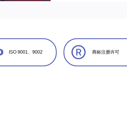
ISO 9001、9002
商标注册许可