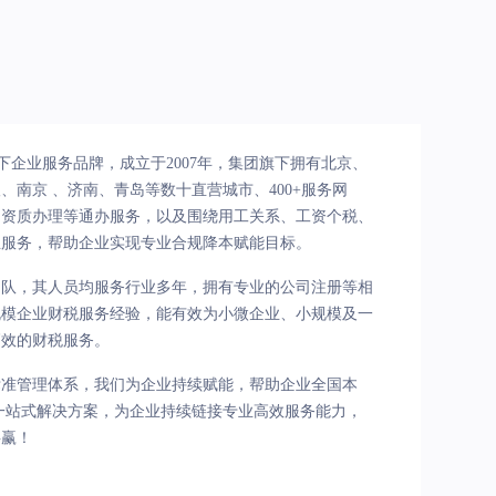
下企业服务品牌，成立于2007年，集团旗下拥有北京、
南京 、济南、青岛等数十直营城市、400+服务网
、资质办理等通办服务，以及围绕用工关系、工资个税、
业服务，帮助企业实现专业合规降本赋能目标。
团队，其人员均服务行业多年，拥有专业的公司注册等相
规模企业财税服务经验，能有效为小微企业、小规模及一
高效的财税服务。
标准管理体系，我们为企业持续赋能，帮助企业全国本
一站式解决方案，为企业持续链接专业高效服务能力，
共赢！