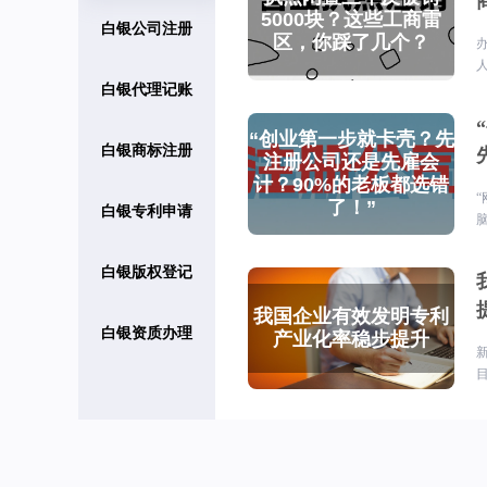
白银公司注册
白银代理记账
白银商标注册
白银专利申请
白银版权登记
白银资质办理