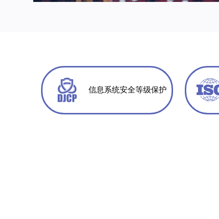
信息系统安全等级保护