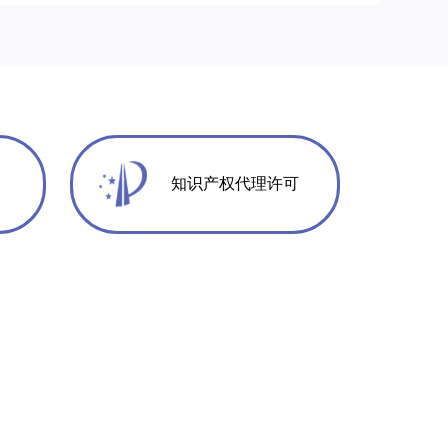
知识产权代理许可