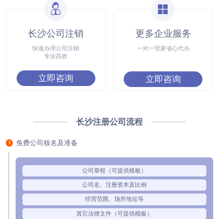
长沙公司注销
更多企业服务
快速办理公司注销
一对一管家省心代办
专业高效
立即咨询
立即咨询
长沙注册公司流程
免费公司核名及准备
1
公司章程（可提供模板）
公司名、注册资本及比例
经营范围、场所地址等
其它法律文件（可提供模板）