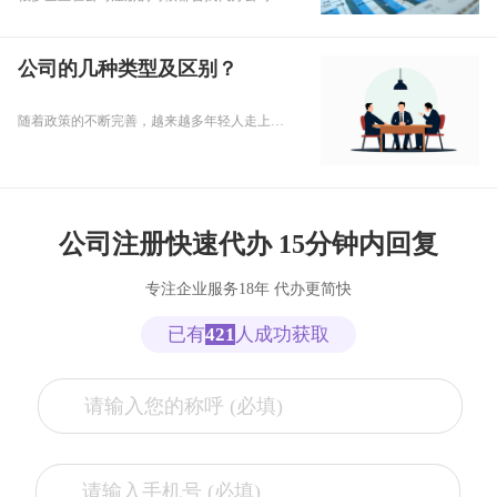
公司的几种类型及区别？
随着政策的不断完善，越来越多年轻人走上了自主创业的道路。但是不少创业小白还没搞明白注册公司时分为几种类型，也不明白这几种类型的公司有什么区别。下面就由小编为大家来详细讲解一下。
公司注册快速代办 15分钟内回复
专注企业服务18年 代办更简快
已有
421
人成功获取