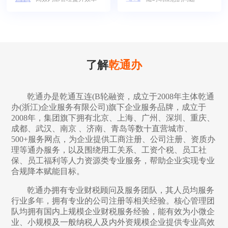
了解
乾通办
乾通办是乾通互连(B轮融资，成立于2008年主体乾通
办(浙江)企业服务有限公司)旗下企业服务品牌，成立于
2008年，集团旗下拥有北京、上海、广州、深圳、重庆、
成都、武汉、南京 、济南、青岛等数十直营城市、
500+服务网点，为企业提供工商注册、公司注册、资质办
理等通办服务，以及围绕用工关系、工资个税、员工社
保、员工福利等人力资源类专业服务，帮助企业实现专业
合规降本赋能目标。
乾通办拥有专业财税顾问及服务团队，其人员均服务
行业多年，拥有专业的公司注册等相关经验。核心管理团
队均拥有国内上规模企业财税服务经验，能有效为小微企
业、小规模及一般纳税人及内外资规模企业提供专业高效