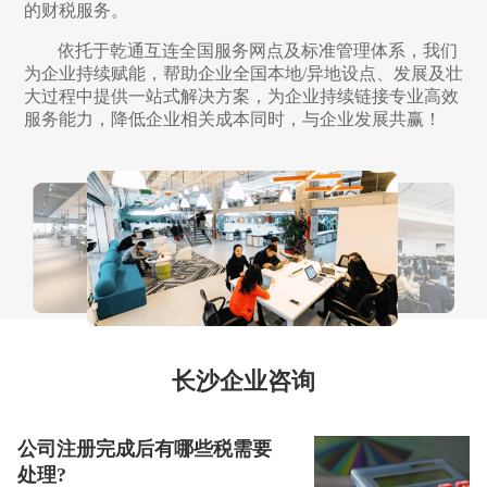
的财税服务。
依托于乾通互连全国服务网点及标准管理体系，我们
为企业持续赋能，帮助企业全国本地/异地设点、发展及壮
大过程中提供一站式解决方案，为企业持续链接专业高效
服务能力，降低企业相关成本同时，与企业发展共赢！
长沙企业咨询
公司注册完成后有哪些税需要
处理?