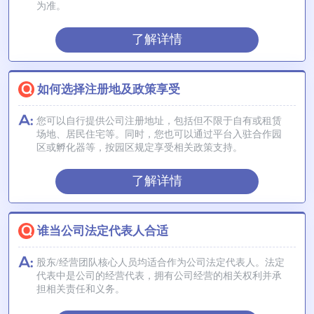
为准。
了解详情
如何选择注册地及政策享受
您可以自行提供公司注册地址，包括但不限于自有或租赁
场地、居民住宅等。同时，您也可以通过平台入驻合作园
区或孵化器等，按园区规定享受相关政策支持。
了解详情
谁当公司法定代表人合适
股东/经营团队核心人员均适合作为公司法定代表人。法定
代表中是公司的经营代表，拥有公司经营的相关权利并承
担相关责任和义务。