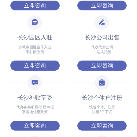
立即咨询
立即咨询
长沙园区入驻
长沙公司出售
多城市园区合作入驻
代收代卖公司
享补贴政策
一站式托管
立即咨询
立即咨询
长沙补贴享受
长沙个体户注册
代办各类项目/资质申报
快速个体户注册
享当地优惠政策
快至3日下证
立即咨询
立即咨询