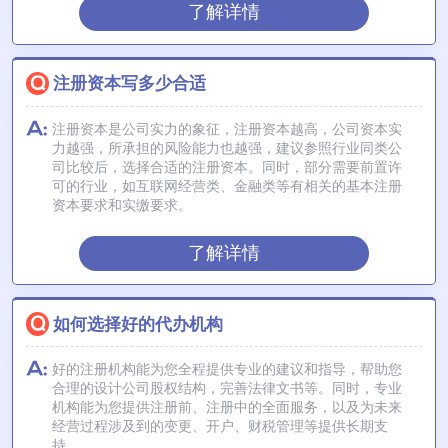
了解详情
注册资本写多少合适
注册资本是公司实力的象征，注册资本越高，公司资本实
力越强，所承担的风险能力也越强，建议参照行业同类公
司比较后，选择合适的注册资本。同时，部分需要前置许
可的行业，如互联网经营类、金融类等有相关的基本注册
资本要求和实缴要求。
了解详情
如何选择好的代办机构
好的注册机构能为您全程提供专业的建议和指导，帮助您
合理的设计公司股权结构，完善法律文书等。同时，专业
机构能为您提供注册前、注册中的全面服务，以及为未来
经营过程涉及到的变更、开户、财税管理等提供长期支
持。