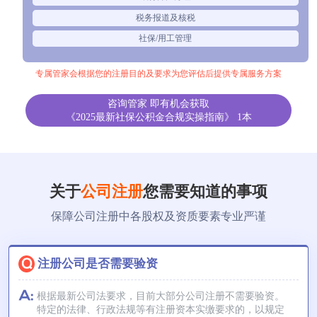
税务报道及核税
社保/用工管理
专属管家会根据您的注册目的及要求为您评估后提供专属服务方案
咨询管家 即有机会获取
《2025最新社保公积金合规实操指南》 1本
关于
公司注册
您需要知道的事项
保障公司注册中各股权及资质要素专业严谨
注册公司是否需要验资
根据最新公司法要求，目前大部分公司注册不需要验资。
特定的法律、行政法规等有注册资本实缴要求的，以规定