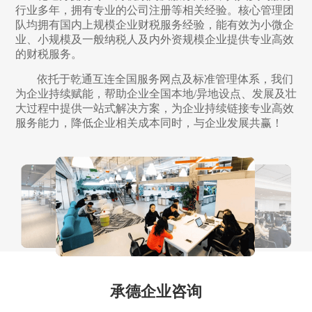
行业多年，拥有专业的公司注册等相关经验。核心管理团
队均拥有国内上规模企业财税服务经验，能有效为小微企
业、小规模及一般纳税人及内外资规模企业提供专业高效
的财税服务。
依托于乾通互连全国服务网点及标准管理体系，我们
为企业持续赋能，帮助企业全国本地/异地设点、发展及壮
大过程中提供一站式解决方案，为企业持续链接专业高效
服务能力，降低企业相关成本同时，与企业发展共赢！
承德企业咨询