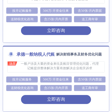
按月记账服务
500万/月资金往来
含50张/月内票据
送财税优化咨询
含25张/月内开票
送工商年审
立即咨询
承德一般纳税人代账
解决财税事务及财务优化问题
场景
一般户涉及大量的资金来往及账目管理优化问题，代理
记账提供整体解决方案有效解决企业相关诉求
按月记账服务
500万/月资金往来
含50张/月内票据
送财税优化咨询
含25张/月内开票
送工商年审
立即咨询