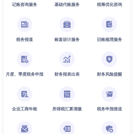
记账咨询服务
基础代账服务
税筹优化咨询
税务报道
账套设计服务
旧账梳理服务
月度、季度税务申报
财务报表出表
财务风险提醒
企业工商年检
所得税汇算清缴
税务申报推送