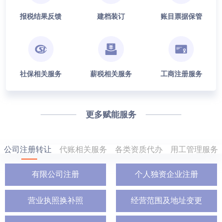
报税结果反馈
建档装订
账目票据保管
社保相关服务
薪税相关服务
工商注册服务
更多赋能服务
公司注册转让
代账相关服务
各类资质代办
用工管理服务
有限公司注册
个人独资企业注册
营业执照换补照
经营范围及地址变更