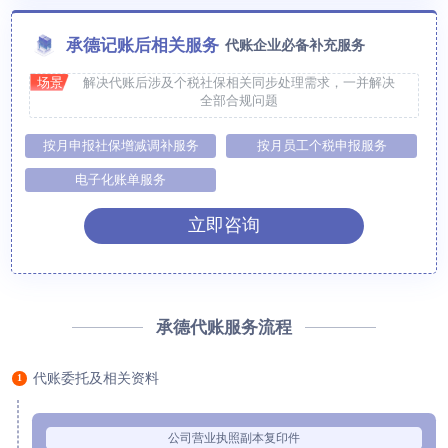
承德记账后相关服务
代账企业必备补充服务
场景
解决代账后涉及个税社保相关同步处理需求，一并解决
全部合规问题
按月申报社保增减调补服务
按月员工个税申报服务
电子化账单服务
立即咨询
承德代账服务流程
代账委托及相关资料
1
公司营业执照副本复印件