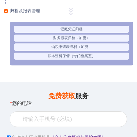
归档及报表管理
4
记账凭证归档
财务报表归档（加密）
纳税申请表归档（加密）
账本资料保管（专门档案室）
免费获取
服务
*
您的电话