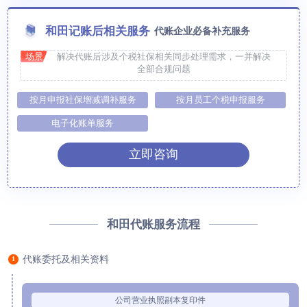
和田记账后相关服务
代账企业必备补充服务
场景
解决代账后涉及个税社保相关同步处理需求，一并解决
全部合规问题
按月申报社保增减调补服务
按月员工个税申报服务
电子化账单服务
立即咨询
和田代账服务流程
代账委托及相关资料
1
公司营业执照副本复印件