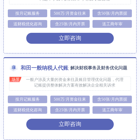
按月记账服务
500万/月资金往来
含50张/月内票据
送财税优化咨询
含25张/月内开票
送工商年审
立即咨询
和田一般纳税人代账
解决财税事务及财务优化问题
场景
一般户涉及大量的资金来往及账目管理优化问题，代理
记账提供整体解决方案有效解决企业相关诉求
按月记账服务
500万/月资金往来
含50张/月内票据
送财税优化咨询
含25张/月内开票
送工商年审
立即咨询