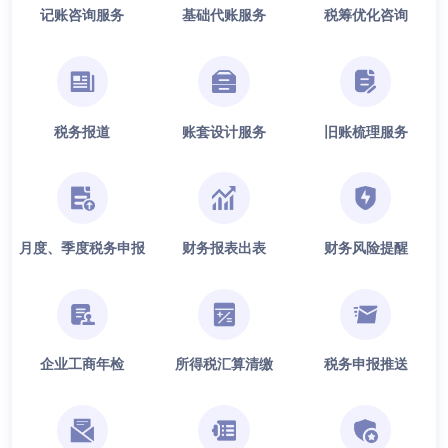
记账咨询服务
基础代账服务
税筹优化咨询
税务报道
账套设计服务
旧账梳理服务
月度、季度税务申报
财务报表出表
财务风险提醒
企业工商年检
所得税汇算清缴
税务申报推送