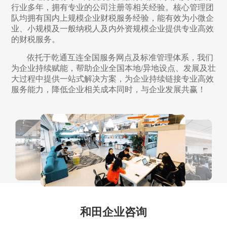
行业多年，拥有专业的公司注册等相关经验。核心管理团
队均拥有国内上规模企业财税服务经验，能有效为小微企
业、小规模及一般纳税人及内外资规模企业提供专业高效
的财税服务。
依托于乾通互连全国服务网点及标准管理体系，我们
为企业持续赋能，帮助企业全国本地/异地设点、发展及壮
大过程中提供一站式解决方案，为企业持续链接专业高效
服务能力，降低企业相关成本同时，与企业发展共赢！
和田企业咨询