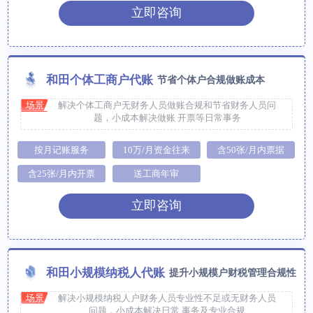
立即咨询
和田个体工商户代账
节省个体户合规做账成本
场景
解决个体工商户无财务人员做账合规和节省财务人员问
题，小成本解决做账 开票等日常事务
按月记账服务
10万/月资金往来
含50张/月内票据
含25张/月内开票
送工商年审
立即咨询
和田小规模纳税人代账
提升小规模户财税管理合规性
场景
解决小规模纳税人户财务人员专业性不足或无财务人员
问题，小成本解决日常 事务及专业合规