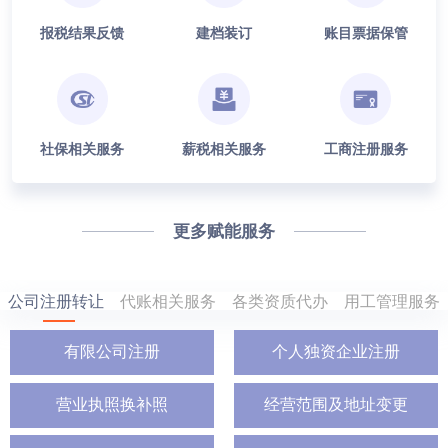
报税结果反馈
建档装订
账目票据保管
社保相关服务
薪税相关服务
工商注册服务
更多赋能服务
公司注册转让
代账相关服务
各类资质代办
用工管理服务
有限公司注册
个人独资企业注册
营业执照换补照
经营范围及地址变更