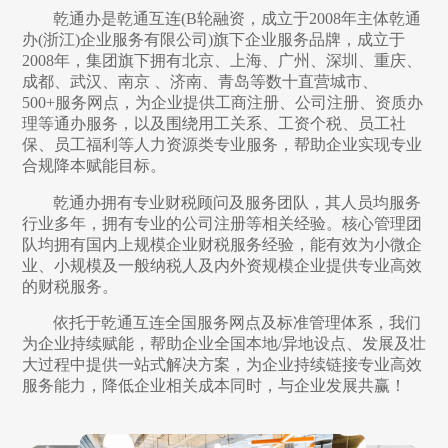
乾通办是乾通互连(B轮融资，成立于2008年主体乾通
办(浙江)企业服务有限公司)旗下企业服务品牌，成立于
2008年，集团旗下拥有北京、上海、广州、深圳、重庆、
成都、武汉、南京 、济南、青岛等数十直营城市、
500+服务网点，为企业提供工商注册、公司注册、资质办
理等通办服务，以及围绕用工关系、工资个税、员工社
保、员工福利等人力资源类专业服务，帮助企业实现专业
合规降本赋能目标。
乾通办拥有专业财税顾问及服务团队，其人员均服务
行业多年，拥有专业的公司注册等相关经验。核心管理团
队均拥有国内上规模企业财税服务经验，能有效为小微企
业、小规模及一般纳税人及内外资规模企业提供专业高效
的财税服务。
依托于乾通互连全国服务网点及标准管理体系，我们
为企业持续赋能，帮助企业全国本地/异地设点、发展及壮
大过程中提供一站式解决方案，为企业持续链接专业高效
服务能力，降低企业相关成本同时，与企业发展共赢！