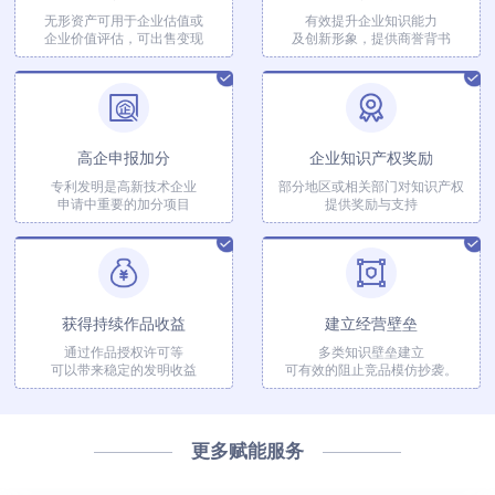
无形资产可用于企业估值或
有效提升企业知识能力
企业价值评估，可出售变现
及创新形象，提供商誉背书
高企申报加分
企业知识产权奖励
专利发明是高新技术企业
部分地区或相关部门对知识产权
申请中重要的加分项目
提供奖励与支持
获得持续作品收益
建立经营壁垒
通过作品授权许可等
多类知识壁垒建立
可以带来稳定的发明收益
可有效的阻止竞品模仿抄袭。
更多赋能服务