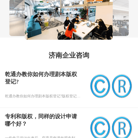
济南企业咨询
乾通办教你如何办理剧本版权
登记?
乾通办教你如何办理剧本版权登记?版权登记分两种方式，版权是很多企业及个人都会对自己的作品进行版权保护，那么如何办理版权登记呢，版权人申请或由其代理人申请，后者需提供申请人的委托授权书和身份证明。那么乾通办教你如何办理剧本版权登记?接下来我们就跟随乾通办小编为大家介绍一下。
专利和版权，同样的设计申请
哪个好？