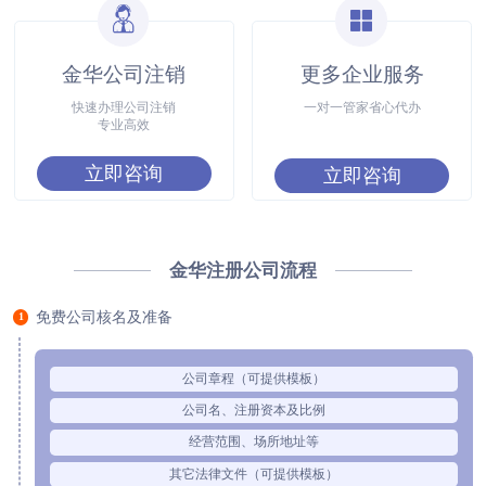
金华公司注销
更多企业服务
快速办理公司注销
一对一管家省心代办
专业高效
立即咨询
立即咨询
金华注册公司流程
免费公司核名及准备
1
公司章程（可提供模板）
公司名、注册资本及比例
经营范围、场所地址等
其它法律文件（可提供模板）