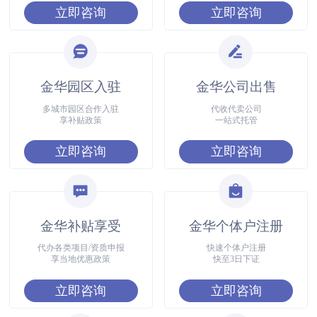
立即咨询
立即咨询
金华园区入驻
金华公司出售
多城市园区合作入驻
代收代卖公司
享补贴政策
一站式托管
立即咨询
立即咨询
金华补贴享受
金华个体户注册
代办各类项目/资质申报
快速个体户注册
享当地优惠政策
快至3日下证
立即咨询
立即咨询