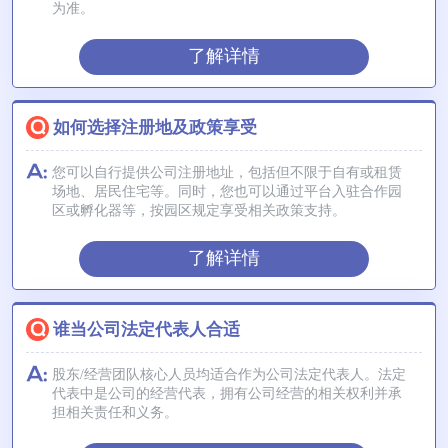
为准。
了解详情
如何选择注册地及政策享受
您可以自行提供公司注册地址，包括但不限于自有或租赁
场地、居民住宅等。同时，您也可以通过平台入驻合作园
区或孵化器等，按园区规定享受相关政策支持。
了解详情
谁当公司法定代表人合适
股东/经营团队核心人员均适合作为公司法定代表人。法定
代表中是公司的经营代表，拥有公司经营的相关权利并承
担相关责任和义务。