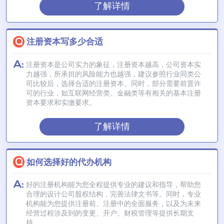
了解详情
注册资本写多少合适
注册资本是公司实力的象征，注册资本越高，公司资本实
力越强，所承担的风险能力也越强，建议参照行业同类公
司比较后，选择合适的注册资本。同时，部分需要前置许
可的行业，如互联网经营类、金融类等有相关的基本注册
资本要求和实缴要求。
了解详情
如何选择好的代办机构
好的注册机构能为您全程提供专业的建议和指导，帮助您
合理的设计公司股权结构，完善法律文书等。同时，专业
机构能为您提供注册前、注册中的全面服务，以及为未来
经营过程涉及到的变更、开户、财税管理等提供长期支
持。