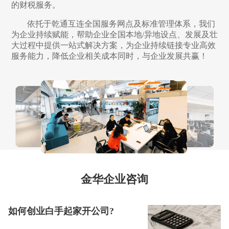
的财税服务。
依托于乾通互连全国服务网点及标准管理体系，我们
为企业持续赋能，帮助企业全国本地/异地设点、发展及壮
大过程中提供一站式解决方案，为企业持续链接专业高效
服务能力，降低企业相关成本同时，与企业发展共赢！
金华企业咨询
如何创业白手起家开公司?