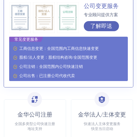
公司变更服务
专业顾问提供方案
了解即送
常见变更服务
工商信息变更：全国范围内工商信息快速变更
股权/法人变更：股权结构咨询/全国范围变更
公司注销：全国范围内公司快速注销
公司出售：已注册公司代收代卖
金华公司注册
金华法人/主体变更
全国多类型公司快速注册
快速法人主体变更服务
地址支持
快至当日启动