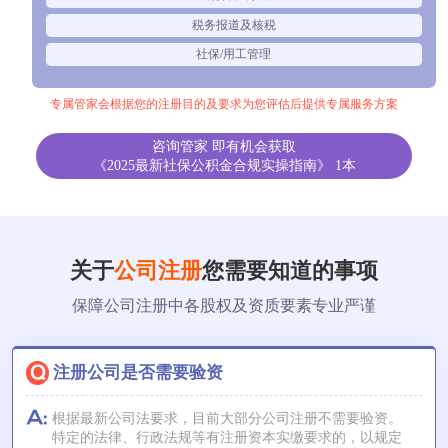
税务报道及核税
社保/用工管理
专属管家会根据您的注册目的及要求为您评估后提供专属服务方案
咨询管家 即有机会获取
《2025最新社保公积金合规实操指南》 1本
关于
公司注册
您需要知道的事项
保障公司注册中各股权及资质要素专业严谨
注册公司是否需要验资
根据最新公司法要求，目前大部分公司注册不需要验资。
特定的法律、行政法规等有注册资本实缴要求的，以规定