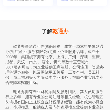
了解
乾通办
乾通办是乾通互连(B轮融资，成立于2008年主体乾通
办(浙江)企业服务有限公司)旗下企业服务品牌，成立于
2008年，集团旗下拥有北京、上海、广州、深圳、重庆、
成都、武汉、南京 、济南、青岛等数十直营城市、
500+服务网点，为企业提供工商注册、公司注册、资质办
理等通办服务，以及围绕用工关系、工资个税、员工社
保、员工福利等人力资源类专业服务，帮助企业实现专业
合规降本赋能目标。
乾通办拥有专业财税顾问及服务团队，其人员均服务
行业多年，拥有专业的公司注册等相关经验。核心管理团
队均拥有国内上规模企业财税服务经验，能有效为小微企
业、小规模及一般纳税人及内外资规模企业提供专业高效