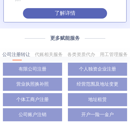
了解详情
更多赋能服务
公司注册转让
代账相关服务
各类资质代办
用工管理服务
有限公司注册
个人独资企业注册
营业执照换补照
经营范围及地址变更
个体工商户注册
地址租赁
公司账户注销
开户一险一金户