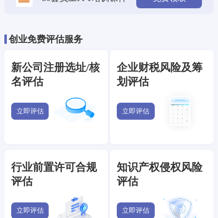
创业免费评估服务
新公司注册选址/核
企业财税风险及筹
名评估
划评估
立即评估
立即评估
行业前置许可合规
知识产权侵权风险
评估
评估
立即评估
立即评估