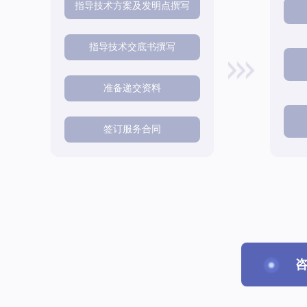
指导技术方案及发明点撰写
指导技术交底书撰写
准备递交资料
签订服务合同