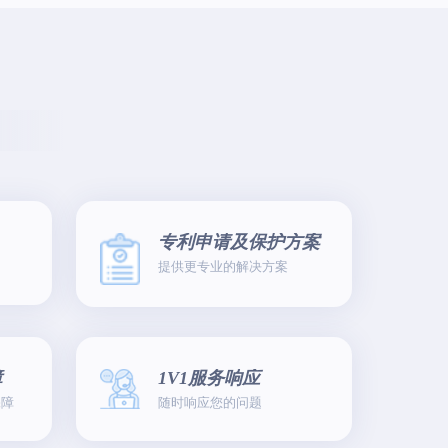
专利申请及保护方案
提供更专业的解决方案
障
1V1服务响应
保障
随时响应您的问题