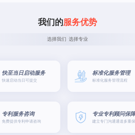
我们的
服务优势
选择我们  选择专业
快至当日启动服务
标准化服务管理
快速启动当日可提交
标准化服务管理流程
专利服务咨询
专业专利顾问保
免费提供专利申请咨询
建立专门沟通通道多重