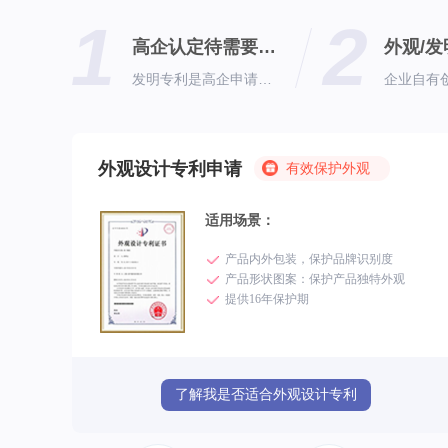
1
2
高企认定待需要专利
外观/
发明专利是高企申请中的必要加分项
外观设计专利申请
有效保护外观
适用场景：
产品内外包装，保护品牌识别度
产品形状图案：保护产品独特外观
提供16年保护期
了解我是否适合外观设计专利