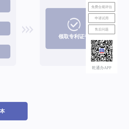
免费合规评估
申请试用
售后问题
领取专利证书
乾通办APP
本