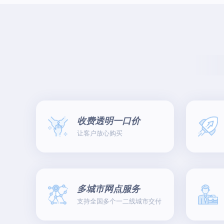
收费透明一口价
让客户放心购买
多城市网点服务
支持全国多个一二线城市交付