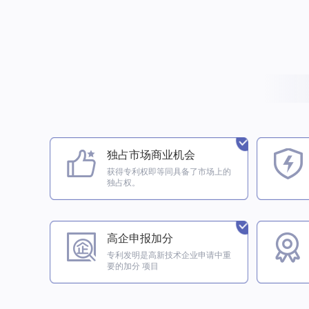
独占市场商业机会
获得专利权即等同具备了市场上的
独占权。
高企申报加分
专利发明是高新技术企业申请中重
要的加分 项目