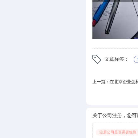
文章标签：
上一篇：在北京企业怎
司？
关于公司注册，您可
注册公司是否需要验资