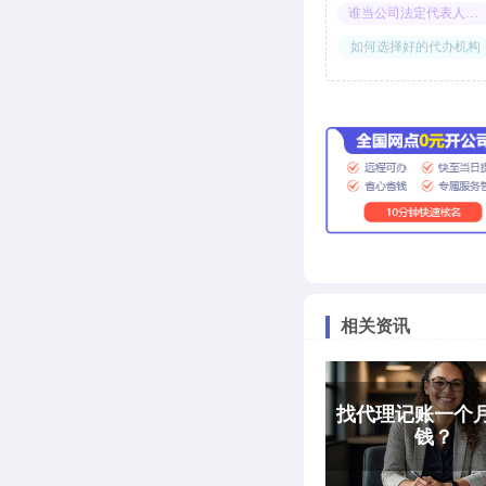
谁当公司法定代表人合适
如何选择好的代办机构
相关资讯