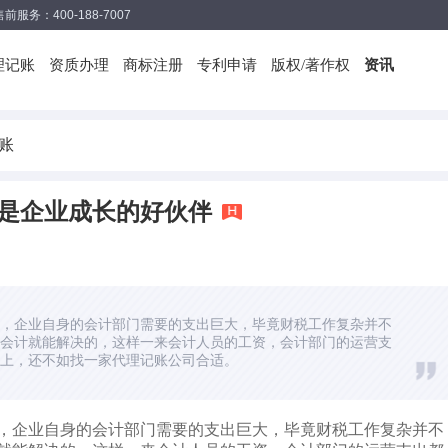
售前服务：400-188-7007
理记账
资质办理
商标注册
专利申请
版权/著作权
资讯
账
是企业成长的好伙伴
，企业自身的会计部门需要的支出巨大，毕竟财税工作复杂并不
会计就能解决的，这样一来会计人员的工资，会计部门的运营支
上，还不如找一家代理记账公司合适。
，企业自身的会计部门需要的支出巨大，毕竟财税工作复杂并不