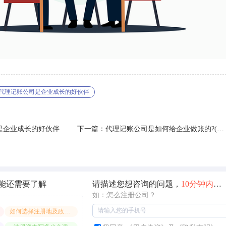
代理记账公司是企业成长的好伙伴
是企业成长的好伙伴
下一篇：代理记账公司是如何给企业做账的?(最
全做账流程)
能还需要了解
请描述您想咨询的问题，
10分钟内
快
如：怎么注册公司？
如何选择注册地及政策享受