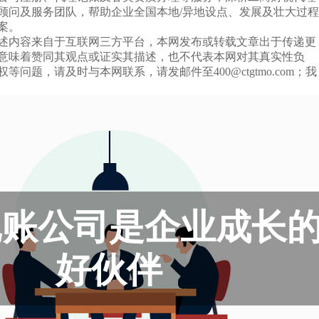
税顾问及服务团队，帮助企业全国本地/异地设点、发展及壮大过程
案。
述内容来自于互联网三方平台，本网发布或转载文章出于传递更
意味着赞同其观点或证实其描述，也不代表本网对其真实性负
等问题，请及时与本网联系，请发邮件至400@ctgtmo.com；我