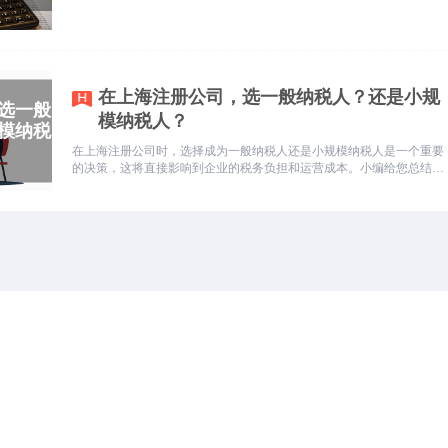
在上海注册公司，选一般纳税人？还是小规
模纳税人？
在上海注册公司时，选择成为一般纳税人还是小规模纳税人是一个重要
的决策，这将直接影响到企业的税务负担和运营成本。小编给您总结一
下建议，帮助您做出选择。