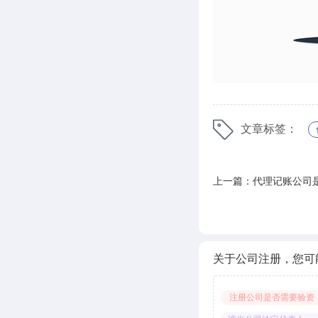
文章标签：
上一篇：代理记账公司
关于公司注册，您可
注册公司是否需要验资