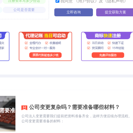
注册资本写多少合适
我同意 《用户协议》及《隐私声明》
公司是否需要
立即咨询
提交获取方案
公司变更复杂吗？需要准备哪些材料？
公司法人变更需要我们提前把资料准备齐全，这样方便后续办理流程。
公司变更需要准备的材料：