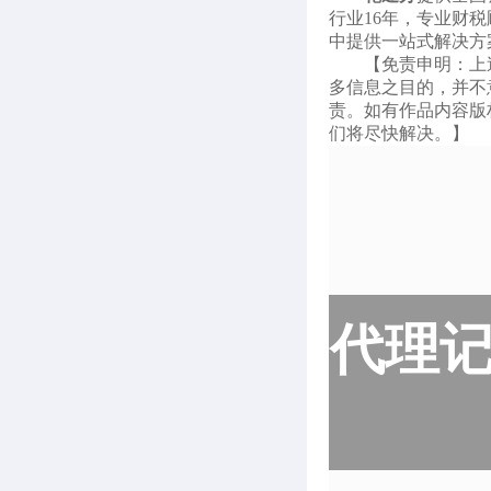
行业16年，专业财
中提供一站式解决方
【免责申明：上
多信息之目的，并不
责。如有作品内容版权
们将尽快解决。】