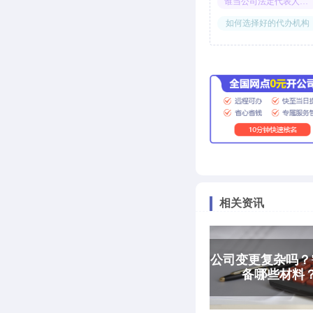
谁当公司法定代表人合适
如何选择好的代办机构
相关资讯