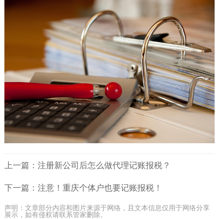
上一篇：注册新公司后怎么做代理记账报税？
下一篇：注意！重庆个体户也要记账报税！
声明：文章部分内容和图片来源于网络，且文本信息仅用于网络分享
展示，如有侵权请联系管家删除。