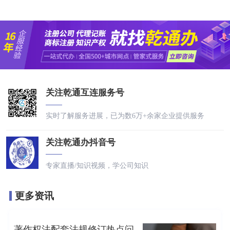
关注乾通互连服务号
实时了解服务进展，已为数6万+余家企业提供服务
关注乾通办抖音号
专家直播/知识视频，学公司知识
更多资讯
著作权法配套法规修订热点问