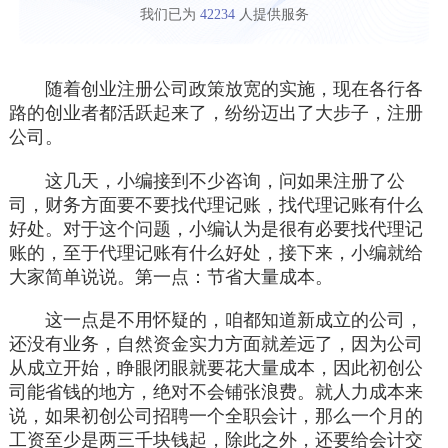
我们已为
42234
人提供服务
随着创业注册公司政策放宽的实施，现在各行各
路的创业者都活跃起来了，纷纷迈出了大步子，注册
公司。
这几天，小编接到不少咨询，问如果注册了公
司，财务方面要不要找代理记账，找代理记账有什么
好处。对于这个问题，小编认为是很有必要找代理记
账的，至于代理记账有什么好处，接下来，小编就给
大家简单说说。第一点：节省大量成本。
这一点是不用怀疑的，咱都知道新成立的公司，
还没有业务，自然资金实力方面就差远了，因为公司
从成立开始，睁眼闭眼就要花大量成本，因此初创公
司能省钱的地方，绝对不会铺张浪费。就人力成本来
说，如果初创公司招聘一个全职会计，那么一个月的
工资至少是两三千块钱起，除此之外，还要给会计交