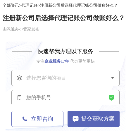
全部资讯>
代理记账>注册新公司后选择代理记账公司做账好么？
注册新公司后选择代理记账公司做账好么？
由乾通办小管家发布
快速帮我办理以下服务
专注
企业服务17年
代办更简更快
提交获取方案
立即咨询