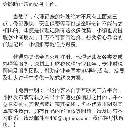
会影响正常的财务工作。
当然了，代理记账的好处绝对不只有上面这三
点，像记账快、安全保密等等也是全职会计不能与之
相比的。即便是代理记账有这么多优势，小编也要提
醒创业者朋友，千万不可盲目选择。想要省心靠谱的
代理记账，小编推荐乾通办财税。
乾通办提供全国公司注册、代理记账及各类资质
办理等服务，深耕工商财税代理行业16年，专业财税
顾问及服务团队，帮助企业全国本地/异地设点、发展
及壮大过程中提供一站式解决方案。
【免责申明：上述内容来自于互联网三方平台，
本网发布或转载文章出于传递更多信息之目的，并不
意味着赞同其观点或证实其描述，也不代表本网对其
真实性负责。如有作品内容版权等问题，请及时与本
网联系，请发邮件至400@ctgtmo.com；我们将尽快解
决。】