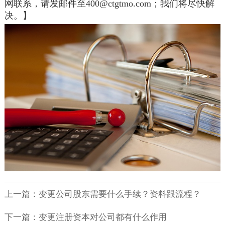
网联系，请发邮件至400@ctgtmo.com；我们将尽快解
决。】
上一篇：变更公司股东需要什么手续？资料跟流程？
下一篇：变更注册资本对公司都有什么作用