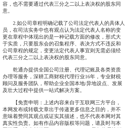
容，也不需要通过代表三分之二以上表决权的股东同
意。
2.如公司章程明确记载了公司法定代表人的具体人
员，在司法实务中也有观点认为法定代表人名称的变
更在章程中体现出的是一种记载方面的修改，形式大
于实质，只要股东会的召集程序、表决方式不违反和
公司章程的规定，变更法定代表人事宜则无需必须经
代表三分之二以上表决权的股东同意。
乾通办提供全国公司注册、代理记账及各类资质
办理等服务，深耕工商财税代理行业16年，专业财税
顾问及服务团队，帮助企业全国本地/异地设点、发展
及壮大过程中提供一站式解决方案。
【免责申明：上述内容来自于互联网三方平台，
本网发布或转载文章出于传递更多信息之目的，并不
意味着赞同其观点或证实其描述，也不代表本网对其
真实性负责。如有作品内容版权等问题，请及时与本