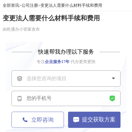
全部资讯>
公司注册>变更法人需要什么材料手续和费用
变更法人需要什么材料手续和费用
由乾通办小管家发布
快速帮我办理以下服务
专注
企业服务17年
代办更简更快
提交获取方案
立即咨询