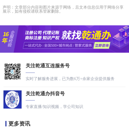
声明：文章部分内容和图片来源于网络，且文本信息仅用于网络分享
展示，如有侵权请联系管家删除。
关注乾通互连服务号
实时了解服务进展，已为数6万+余家企业提供服务
关注乾通办抖音号
专家直播/知识视频，学公司知识
更多资讯