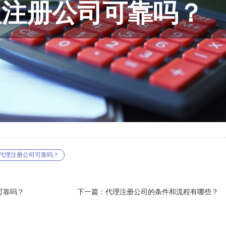
代理注册公司可靠吗？
可靠吗？
下一篇：代理注册公司的条件和流程有哪些？