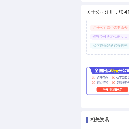
关于公司注册，您可
注册公司是否需要验资
谁当公司法定代表人合适
如何选择好的代办机构
相关资讯