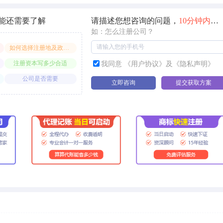
能还需要了解
请描述您想咨询的问题，
10分钟内
快
如：怎么注册公司？
如何选择注册地及政策享受
注册资本写多少合适
我同意 《用户协议》及《隐私声明》
公司是否需要
立即咨询
提交获取方案