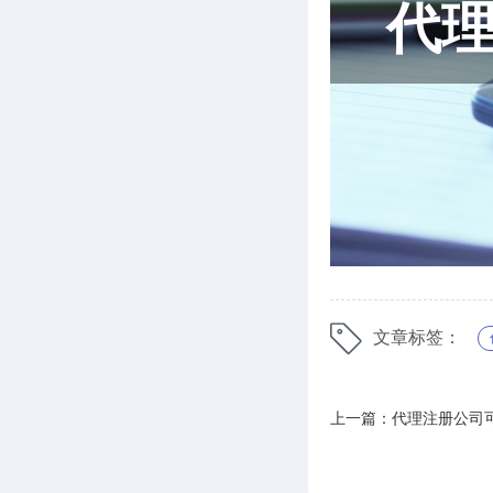
文章标签：
上一篇：代理注册公司