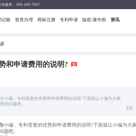
售前服务：400-188-7007
理记账
资质办理
商标注册
专利申请
版权/著作权
资讯
请
势和申请费用的说明?
办小编，专利变更的优势和申请费用的说明?下面就让小编为大家
更的问题吧。
办
小编，专利变更的优势和申请费用的说明?下面就让小编为大
问题吧。