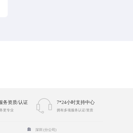
服务资质/认证
7*24小时支持中心
务更专业
拥有多项服务认证/资质
深圳 (分公司)