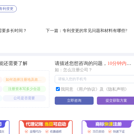
专利变更
需要多长时间？
下一篇：专利变更的常见问题和材料有哪些?
能还需要了解
请描述您想咨询的问题，
10分钟内
快
如：怎么注册公司？
如何选择注册地及政策享受
注册资本写多少合适
我同意 《用户协议》及《隐私声明》
公司是否需要
立即咨询
提交获取方案