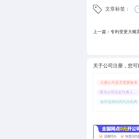
文章标签：
上一篇：专利变更大概
关于公司注册，您可
注册公司是否需要验资
谁当公司法定代表人合适
如何选择好的代办机构