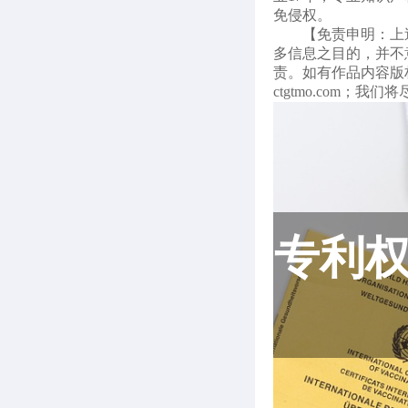
免侵权。
【免责申明：上
多信息之目的，并不
责。如有作品内容版权等
ctgtmo.com；我