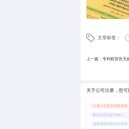
文章标签：
上一篇：专利权宣告无
关于公司注册，您可
注册公司是否需要验资
谁当公司法定代表人合适
如何选择好的代办机构