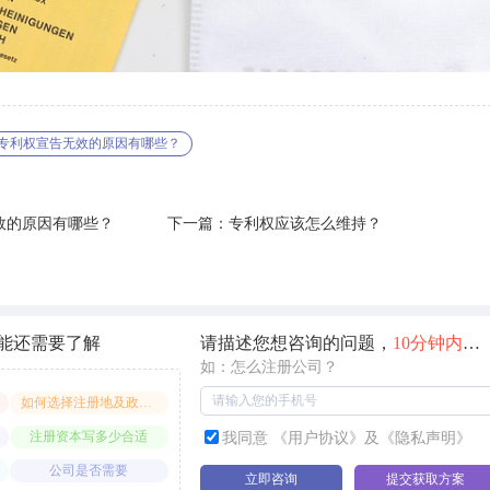
专利权宣告无效的原因有哪些？
效的原因有哪些？
下一篇：专利权应该怎么维持？
能还需要了解
请描述您想咨询的问题，
10分钟内
快
如：怎么注册公司？
如何选择注册地及政策享受
注册资本写多少合适
我同意 《用户协议》及《隐私声明》
公司是否需要
立即咨询
提交获取方案