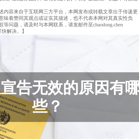
述内容来自于互联网三方平台，本网发布或转载文章出于传递更
意味着赞同其观点或证实其描述，也不代表本网对其真实性负
问题，请及时与本网联系，请发邮件至chaodong.chen
们将尽快解决。】