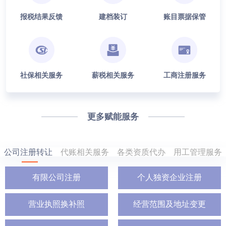
报税结果反馈
建档装订
账目票据保管
社保相关服务
薪税相关服务
工商注册服务
更多赋能服务
公司注册转让
代账相关服务
各类资质代办
用工管理服务
有限公司注册
个人独资企业注册
营业执照换补照
经营范围及地址变更