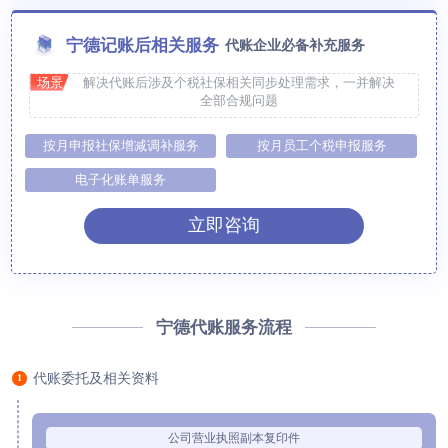
宁德记账后相关服务
代账企业必备补充服务
场景
解决代账后涉及个税社保相关同步处理需求，一并解决
全部合规问题
按月申报社保增减调补服务
按月员工个税申报服务
电子化账单服务
立即咨询
宁德代账服务流程
代账委托及相关资料
1
公司营业执照副本复印件