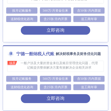
按月记账服务
500万/月资金往来
含50张/月内票据
送财税优化咨询
含25张/月内开票
送工商年审
立即咨询
宁德一般纳税人代账
解决财税事务及财务优化问题
场景
一般户涉及大量的资金来往及账目管理优化问题，代理
记账提供整体解决方案有效解决企业相关诉求
按月记账服务
500万/月资金往来
含50张/月内票据
送财税优化咨询
含25张/月内开票
送工商年审
立即咨询