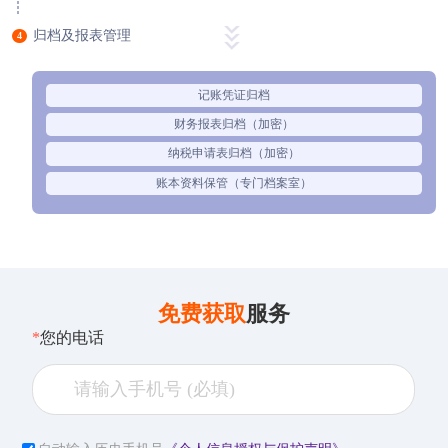
归档及报表管理
4
记账凭证归档
财务报表归档（加密）
纳税申请表归档（加密）
账本资料保管（专门档案室）
免费获取
服务
*
您的电话