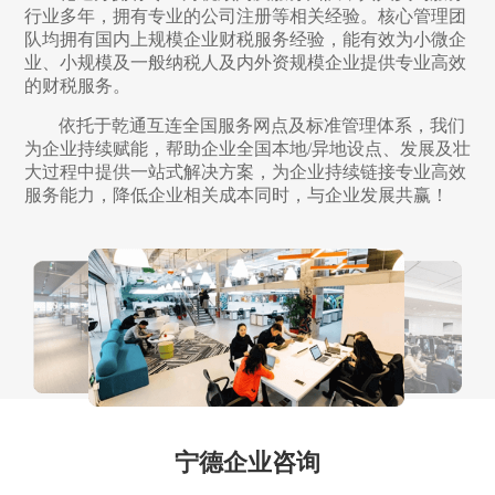
行业多年，拥有专业的公司注册等相关经验。核心管理团
队均拥有国内上规模企业财税服务经验，能有效为小微企
业、小规模及一般纳税人及内外资规模企业提供专业高效
的财税服务。
依托于乾通互连全国服务网点及标准管理体系，我们
为企业持续赋能，帮助企业全国本地/异地设点、发展及壮
大过程中提供一站式解决方案，为企业持续链接专业高效
服务能力，降低企业相关成本同时，与企业发展共赢！
宁德企业咨询