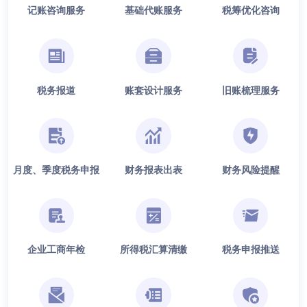
记账咨询服务
基础代账服务
税筹优化咨询
税务报道
账套设计服务
旧账梳理服务
月度、季度税务申报
财务报表出表
财务风险提醒
企业工商年检
所得税汇算清缴
税务申报推送