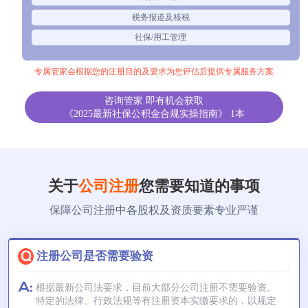
税务报道及核税
社保/用工管理
专属管家会根据您的注册目的及要求为您评估后提供专属服务方案
咨询管家 即有机会获取
《2025最新社保公积金合规实操指南》 1本
关于
公司注册
您需要知道的事项
保障公司注册中各股权及资质要素专业严谨
注册公司是否需要验资
根据最新公司法要求，目前大部分公司注册不需要验资。
特定的法律、行政法规等有注册资本实缴要求的，以规定