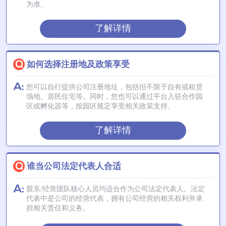
为准。
了解详情
如何选择注册地及政策享受
您可以自行提供公司注册地址，包括但不限于自有或租赁
场地、居民住宅等。同时，您也可以通过平台入驻合作园
区或孵化器等，按园区规定享受相关政策支持。
了解详情
谁当公司法定代表人合适
股东/经营团队核心人员均适合作为公司法定代表人。法定
代表中是公司的经营代表，拥有公司经营的相关权利并承
担相关责任和义务。