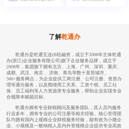
了解
乾通办
乾通办是乾通互连(B轮融资，成立于2008年主体乾通
办(浙江)企业服务有限公司)旗下企业服务品牌，成立于
2008年，集团旗下拥有北京、上海、广州、深圳、重庆、
成都、武汉、南京 、济南、青岛等数十直营城市、
500+服务网点，为企业提供工商注册、公司注册、资质办
理等通办服务，以及围绕用工关系、工资个税、员工社
保、员工福利等人力资源类专业服务，帮助企业实现专业
合规降本赋能目标。
乾通办拥有专业财税顾问及服务团队，其人员均服务
行业多年，拥有专业的公司注册等相关经验。核心管理团
队均拥有国内上规模企业财税服务经验，能有效为小微企
业、小规模及一般纳税人及内外资规模企业提供专业高效