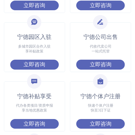
立即咨询
立即咨询
宁德园区入驻
宁德公司出售
多城市园区合作入驻
代收代卖公司
享补贴政策
一站式托管
立即咨询
立即咨询
宁德补贴享受
宁德个体户注册
代办各类项目/资质申报
快速个体户注册
享当地优惠政策
快至3日下证
立即咨询
立即咨询