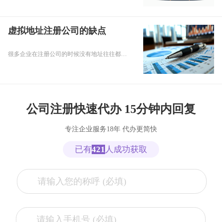
虚拟地址注册公司的缺点
很多企业在注册公司的时候没有地址往往都会选择虚拟地址来进行注册公司，而且用虚拟 地址来进行公司注册也会为公司节约成本，但是不必然的因素太多了，那么现在乾通办小乾列举几条虚拟地址注册公司的缺点？有哪些？具体的？
公司注册快速代办 15分钟内回复
专注企业服务18年 代办更简快
已有
421
人成功获取
张**
153****2321
7小时前