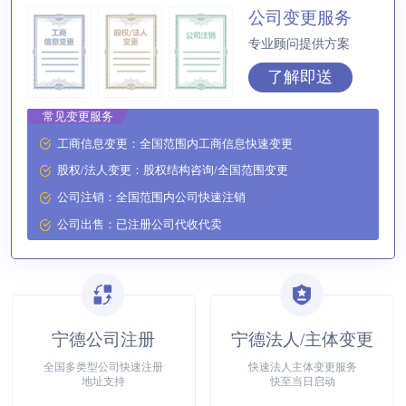
公司变更服务
专业顾问提供方案
了解即送
常见变更服务
工商信息变更：全国范围内工商信息快速变更
股权/法人变更：股权结构咨询/全国范围变更
公司注销：全国范围内公司快速注销
公司出售：已注册公司代收代卖
宁德公司注册
宁德法人/主体变更
全国多类型公司快速注册
快速法人主体变更服务
地址支持
快至当日启动