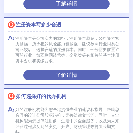
了解详情
注册资本写多少合适
注册资本是公司实力的象征，注册资本越高，公司资本实
力越强，所承担的风险能力也越强，建议参照行业同类公
司比较后，选择合适的注册资本。同时，部分需要前置许
可的行业，如互联网经营类、金融类等有相关的基本注册
资本要求和实缴要求。
了解详情
如何选择好的代办机构
好的注册机构能为您全程提供专业的建议和指导，帮助您
合理的设计公司股权结构，完善法律文书等。同时，专业
机构能为您提供注册前、注册中的全面服务，以及为未来
经营过程涉及到的变更、开户、财税管理等提供长期支
持。