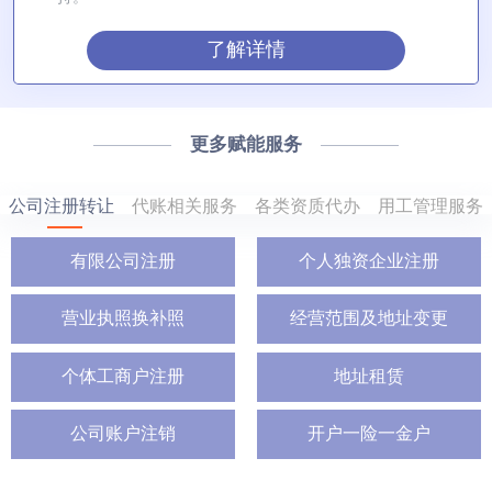
了解详情
更多赋能服务
公司注册转让
代账相关服务
各类资质代办
用工管理服务
有限公司注册
个人独资企业注册
营业执照换补照
经营范围及地址变更
个体工商户注册
地址租赁
公司账户注销
开户一险一金户