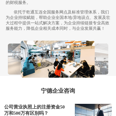
的财税服务。
依托于乾通互连全国服务网点及标准管理体系，我们
为企业持续赋能，帮助企业全国本地/异地设点、发展及壮
大过程中提供一站式解决方案，为企业持续链接专业高效
服务能力，降低企业相关成本同时，与企业发展共赢！
宁德企业咨询
公司营业执照上的注册资金50
万和500万有区别吗？