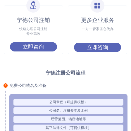
宁德公司注销
更多企业服务
快速办理公司注销
一对一管家省心代办
专业高效
立即咨询
立即咨询
宁德注册公司流程
免费公司核名及准备
1
公司章程（可提供模板）
公司名、注册资本及比例
经营范围、场所地址等
其它法律文件（可提供模板）