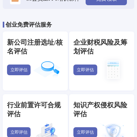
创业免费评估服务
新公司注册选址/核
企业财税风险及筹
名评估
划评估
立即评估
立即评估
行业前置许可合规
知识产权侵权风险
评估
评估
立即评估
立即评估