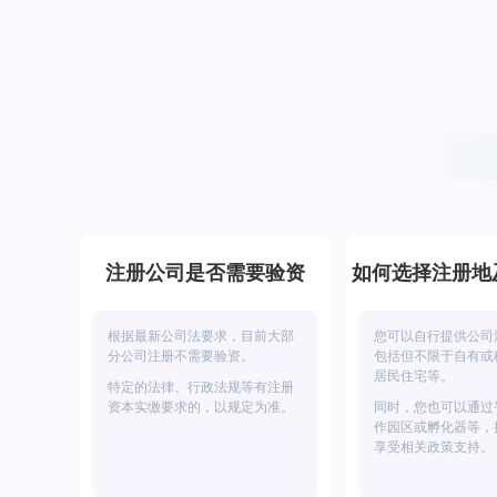
注册公司是否需要验资
如何选择注册地
根据最新公司法要求，目前大部
您可以自行提供公司
分公司注册不需要验资。
包括但不限于自有或
居民住宅等。
特定的法律、行政法规等有注册
资本实缴要求的，以规定为准。
同时，您也可以通过
作园区或孵化器等，
享受相关政策支持。