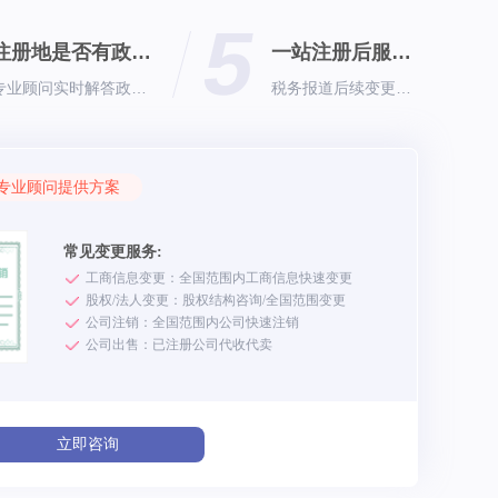
5
注册地是否有政策享受
一站注册后服务支持
专业顾问实时解答政策情况
税务报道后续变更繁琐
专业顾问提供方案
常见变更服务:
工商信息变更：全国范围内工商信息快速变更
股权/法人变更：股权结构咨询/全国范围变更
公司注销：全国范围内公司快速注销
公司出售：已注册公司代收代卖
立即咨询