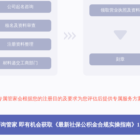
公司起名咨询
领取营业执照及资
核名及资料审查
注册资料整理
刻章
材料递交工商部门
专属管家会根据您的注册目的及要求为您评估后提供专属服务方
咨询管家 即有机会获取《最新社保公积金合规实操指南》1