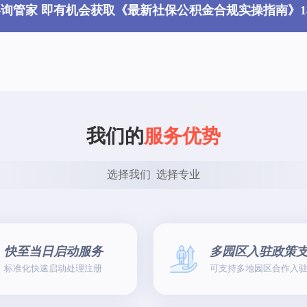
咨询管家 即有机会获取《最新社保公积金合规实操指南》1
我们的
服务优势
选择我们  选择专业
快至当日启动服务
多园区入驻政策
标准化快速启动处理注册
可支持多地园区合作入