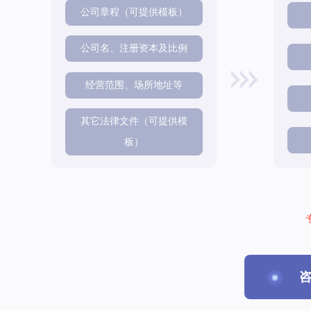
公司章程（可提供模板）
公司名、注册资本及比例
经营范围、场所地址等
其它法律文件（可提供模
板）