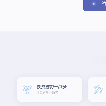
收费透明一口价
让客户放心购买