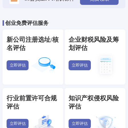
创业免费评估服务
新公司注册选址/核
企业财税风险及筹
名评估
划评估
立即评估
立即评估
行业前置许可合规
知识产权侵权风险
评估
评估
立即评估
立即评估