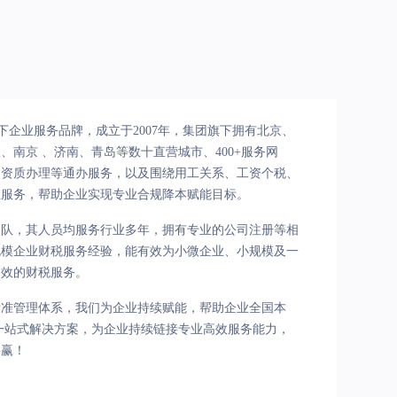
下企业服务品牌，成立于2007年，集团旗下拥有北京、
南京 、济南、青岛等数十直营城市、400+服务网
、资质办理等通办服务，以及围绕用工关系、工资个税、
业服务，帮助企业实现专业合规降本赋能目标。
团队，其人员均服务行业多年，拥有专业的公司注册等相
规模企业财税服务经验，能有效为小微企业、小规模及一
高效的财税服务。
标准管理体系，我们为企业持续赋能，帮助企业全国本
一站式解决方案，为企业持续链接专业高效服务能力，
共赢！