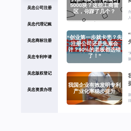
吴忠公司注册
吴忠代理记账
吴忠商标注册
吴忠专利申请
吴忠版权登记
吴忠资质办理