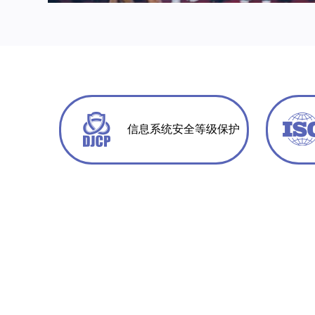
信息系统安全等级保护