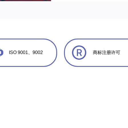
ISO 9001、9002
商标注册许可