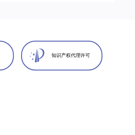
知识产权代理许可