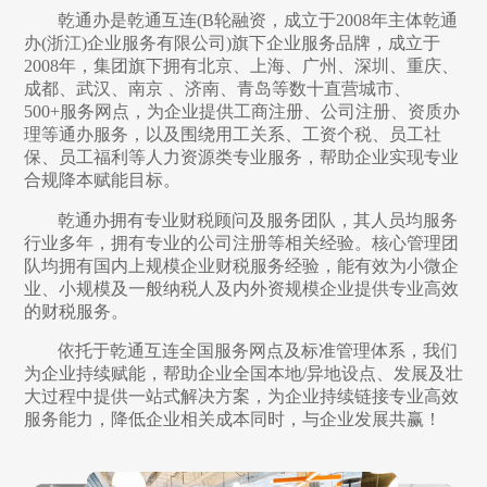
乾通办是乾通互连(B轮融资，成立于2008年主体乾通
办(浙江)企业服务有限公司)旗下企业服务品牌，成立于
2008年，集团旗下拥有北京、上海、广州、深圳、重庆、
成都、武汉、南京 、济南、青岛等数十直营城市、
500+服务网点，为企业提供工商注册、公司注册、资质办
理等通办服务，以及围绕用工关系、工资个税、员工社
保、员工福利等人力资源类专业服务，帮助企业实现专业
合规降本赋能目标。
乾通办拥有专业财税顾问及服务团队，其人员均服务
行业多年，拥有专业的公司注册等相关经验。核心管理团
队均拥有国内上规模企业财税服务经验，能有效为小微企
业、小规模及一般纳税人及内外资规模企业提供专业高效
的财税服务。
依托于乾通互连全国服务网点及标准管理体系，我们
为企业持续赋能，帮助企业全国本地/异地设点、发展及壮
大过程中提供一站式解决方案，为企业持续链接专业高效
服务能力，降低企业相关成本同时，与企业发展共赢！