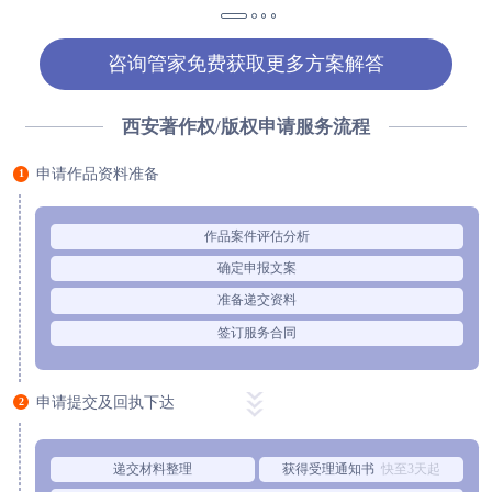
咨询管家免费获取更多方案解答
西安著作权/版权申请服务流程
申请作品资料准备
1
作品案件评估分析
确定申报文案
准备递交资料
签订服务合同
申请提交及回执下达
2
递交材料整理
获得受理通知书
快至3天起