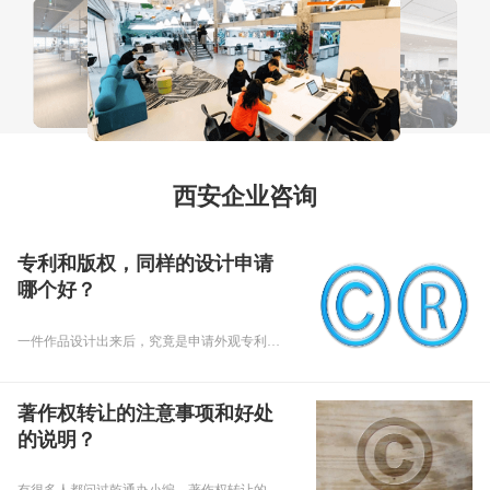
西安企业咨询
专利和版权，同样的设计申请
哪个好？
一件作品设计出来后，究竟是申请外观专利好，还是申请著作权会比较好呢？接下来，小编就针对这个问题，做一个简单的分析。
著作权转让的注意事项和好处
的说明？