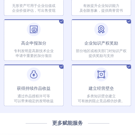
无形资产可用于企业估值或
有效提升企业知识能力
企业价值评估，可出售变现
及创新形象，提供商誉背书
高企申报加分
企业知识产权奖励
专利发明是高新技术企业
部分地区或相关部门对知识产权
申请中重要的加分项目
提供奖励与支持
获得持续作品收益
建立经营壁垒
通过作品授权许可等
多类知识壁垒建立
可以带来稳定的发明收益
可有效的阻止竞品模仿抄袭。
更多赋能服务