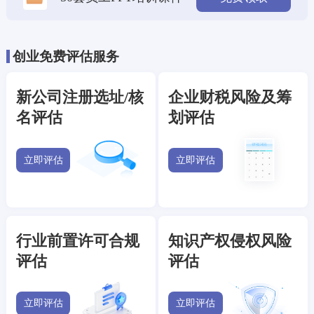
创业免费评估服务
新公司注册选址/核
企业财税风险及筹
名评估
划评估
立即评估
立即评估
行业前置许可合规
知识产权侵权风险
评估
评估
立即评估
立即评估