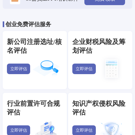
创业免费评估服务
新公司注册选址/核
企业财税风险及筹
名评估
划评估
立即评估
立即评估
行业前置许可合规
知识产权侵权风险
评估
评估
立即评估
立即评估