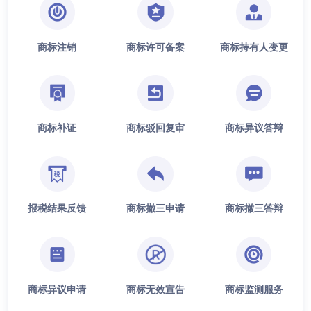
商标注销
商标许可备案
商标持有人变更
商标补证
商标驳回复审
商标异议答辩
报税结果反馈
商标撤三申请
商标撤三答辩
商标异议申请
商标无效宣告
商标监测服务