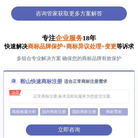
咨询管家获取更多方案解答
专注
企业服务
18年
快速解决
商标品牌保护+商标异议处理+变更
等诉求
多组合专业解决方案 确保您的商标品牌有效保护
鞍山快速商标注册
适合正常商标注册需求
场景
正常商标注册,标准流程化服务为您提交注册。
商标检索分析
国内商标注册
国际商标注册
商标贯标
立即咨询