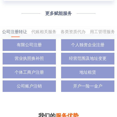
更多赋能服务
公司注册转让
代账相关服务
各类资质代办
用工管理服务
有限公司注册
个人独资企业注册
营业执照换补照
经营范围及地址变更
个体工商户注册
地址租赁
公司账户注销
开户一险一金户
我们的
服务优势