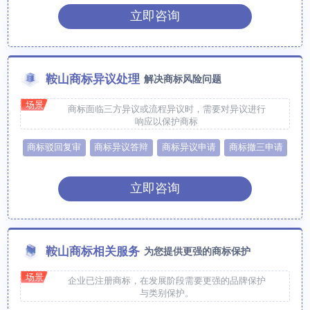
立即咨询
鞍山商标异议处理
解决商标风险问题
场景
商标面临三方异议或流程异议时，需要对异议进行
响应以保护商标
商标驳回复审
商标异议答辩
商标异议申请
商标撤三申请
立即咨询
鞍山商标相关服务
为您提供更强的商标保护
场景
企业已注册商标，在发展阶段需要更强的品牌保护
与类别保护。