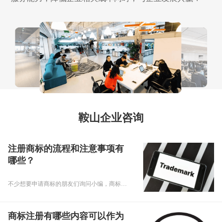
鞍山企业咨询
注册商标的流程和注意事项有
哪些？
不少想要申请商标的朋友们询问小编，商标注册的流程是什么？商标注册的注意事项有哪些？下面，乾通办小编就给大家回复注册商标的问题，要专心听讲啊！
商标注册有哪些内容可以作为