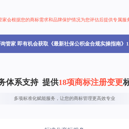
管家会根据您的商标需求和品牌保护情况为您评估后提供专属服
咨询管家 即有机会获取《最新社保公积金合规实操指南》1
务体系支持  提供
18项商标注册变更
多项标准化赋能服务，让您的商标管理更高效专业