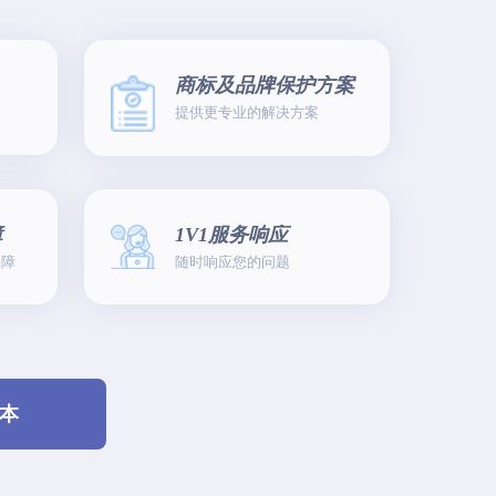
商标及品牌保护方案
提供更专业的解决方案
障
1V1服务响应
保障
随时响应您的问题
本