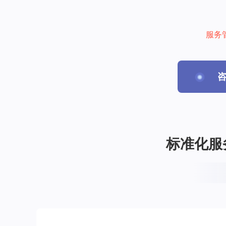
服务
标准化服