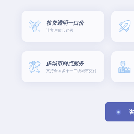
收费透明一口价
让客户放心购买
多城市网点服务
支持全国多个一二线城市交付