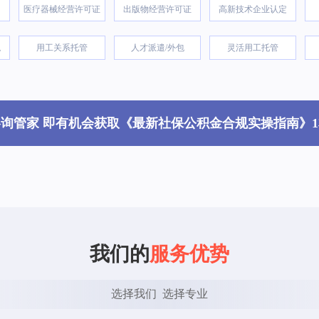
医疗器械经营许可证
出版物经营许可证
高新技术企业认定
税
用工关系托管
人才派遣/外包
灵活用工托管
咨询管家 即有机会获取《最新社保公积金合规实操指南》1
我们的
服务优势
选择我们  选择专业