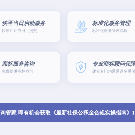
快至当日启动服务
标准化服务管理
快速启动当日可提交
标准化服务管理流程
商标服务咨询
专业商标顾问保
免费提供商标咨询
建立专门沟通通道多重
咨询管家 即有机会获取《最新社保公积金合规实操指南》1