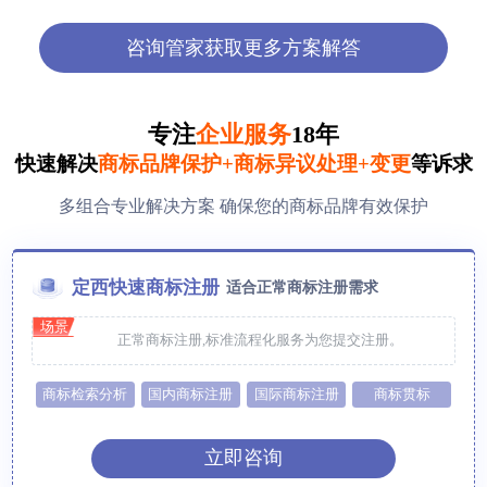
咨询管家获取更多方案解答
专注
企业服务
18年
快速解决
商标品牌保护+商标异议处理+变更
等诉求
多组合专业解决方案 确保您的商标品牌有效保护
定西快速商标注册
适合正常商标注册需求
场景
正常商标注册,标准流程化服务为您提交注册。
商标检索分析
国内商标注册
国际商标注册
商标贯标
立即咨询