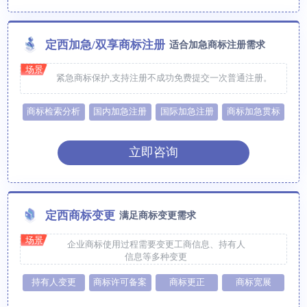
定西加急/双享商标注册
适合加急商标注册需求
场景
紧急商标保护,支持注册不成功免费提交一次普通注册。
商标检索分析
国内加急注册
国际加急注册
商标加急贯标
立即咨询
定西商标变更
满足商标变更需求
场景
企业商标使用过程需要变更工商信息、持有人
信息等多种变更
持有人变更
商标许可备案
商标更正
商标宽展