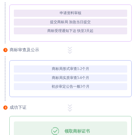
申请资料审核
提交商标局 加急当日提交
商标受理通知下达 快至3天起
商标审查及公示
3
商标局形式审查1-2个月
商标局实质审查5-6个月
初步审定公告一般3个月
成功下证
4
领取商标证书