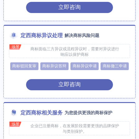
立即咨询
定西商标异议处理
解决商标风险问题
场景
商标面临三方异议或流程异议时，需要对异议进行
响应以保护商标
商标驳回复审
商标异议答辩
商标异议申请
商标撤三申请
立即咨询
定西商标相关服务
为您提供更强的商标保护
场景
企业已注册商标，在发展阶段需要更强的品牌保护
与类别保护。