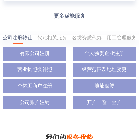
更多赋能服务
公司注册转让
代账相关服务
各类资质代办
用工管理服务
有限公司注册
个人独资企业注册
营业执照换补照
经营范围及地址变更
个体工商户注册
地址租赁
公司账户注销
开户一险一金户
我们的
服务优势