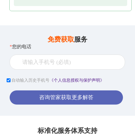
免费获取
服务
*
您的电话
自动输入历史手机号
《个人信息授权与保护声明》
咨询管家获取更多解答
标准化服务体系支持