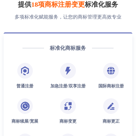
提供
18项商标注册变更
标准化服务
多项标准化赋能服务，让您的商标管理更高效专业
标准化商标服务
普通注册
加急注册/双享注册
国际商标注册
商标续展/宽展
商标变更
商标更正