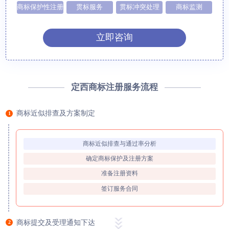
商标保护性注册
贯标服务
贯标冲突处理
商标监测
立即咨询
定西商标注册服务流程
商标近似排查及方案制定
1
商标近似排查与通过率分析
确定商标保护及注册方案
准备注册资料
签订服务合同
商标提交及受理通知下达
2