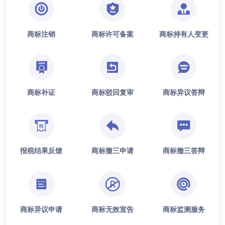
商标注销
商标许可备案
商标持有人变更
商标补证
商标驳回复审
商标异议答辩
报税结果反馈
商标撤三申请
商标撤三答辩
商标异议申请
商标无效宣告
商标监测服务