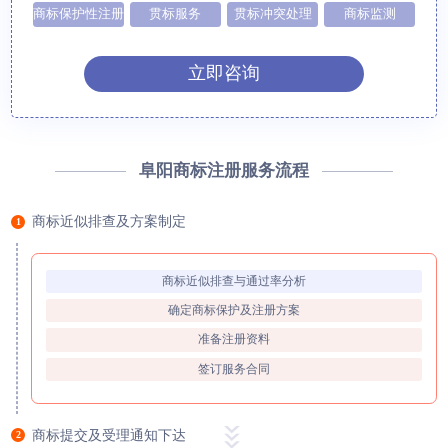
商标保护性注册
贯标服务
贯标冲突处理
商标监测
立即咨询
阜阳商标注册服务流程
商标近似排查及方案制定
1
商标近似排查与通过率分析
确定商标保护及注册方案
准备注册资料
签订服务合同
商标提交及受理通知下达
2