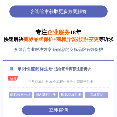
咨询管家获取更多方案解答
专注
企业服务
18年
快速解决
商标品牌保护+商标异议处理+变更
等诉求
多组合专业解决方案 确保您的商标品牌有效保护
阜阳快速商标注册
适合正常商标注册需求
场景
正常商标注册,标准流程化服务为您提交注册。
商标检索分析
国内商标注册
国际商标注册
商标贯标
立即咨询