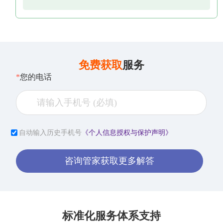
免费获取
服务
*
您的电话
自动输入历史手机号
《个人信息授权与保护声明》
咨询管家获取更多解答
标准化服务体系支持