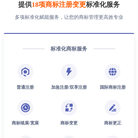
提供
18项商标注册变更
标准化服务
多项标准化赋能服务，让您的商标管理更高效专业
标准化商标服务
普通注册
加急注册/双享注册
国际商标注册
商标续展/宽展
商标变更
商标更正