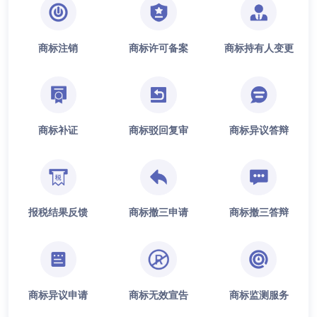
商标注销
商标许可备案
商标持有人变更
商标补证
商标驳回复审
商标异议答辩
报税结果反馈
商标撤三申请
商标撤三答辩
商标异议申请
商标无效宣告
商标监测服务