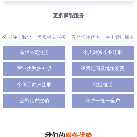
更多赋能服务
公司注册转让
代账相关服务
各类资质代办
用工管理服务
有限公司注册
个人独资企业注册
营业执照换补照
经营范围及地址变更
个体工商户注册
地址租赁
公司账户注销
开户一险一金户
我们的
服务优势