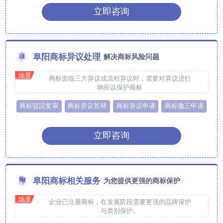
立即咨询
阜阳商标异议处理
解决商标风险问题
场景
商标面临三方异议或流程异议时，需要对异议进行
响应以保护商标
商标驳回复审
商标异议答辩
商标异议申请
商标撤三申请
立即咨询
阜阳商标相关服务
为您提供更强的商标保护
场景
企业已注册商标，在发展阶段需要更强的品牌保护
与类别保护。