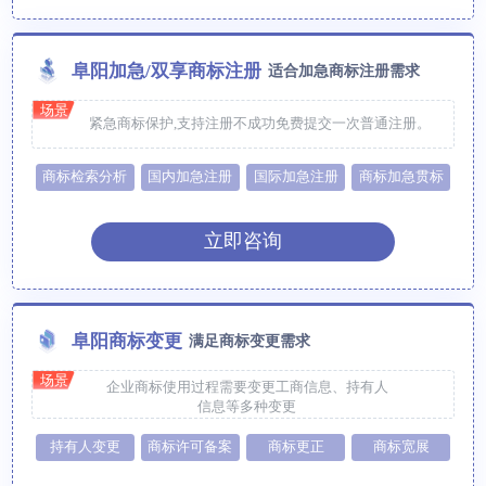
阜阳加急/双享商标注册
适合加急商标注册需求
场景
紧急商标保护,支持注册不成功免费提交一次普通注册。
商标检索分析
国内加急注册
国际加急注册
商标加急贯标
立即咨询
阜阳商标变更
满足商标变更需求
场景
企业商标使用过程需要变更工商信息、持有人
信息等多种变更
持有人变更
商标许可备案
商标更正
商标宽展