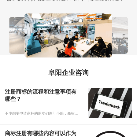
阜阳企业咨询
注册商标的流程和注意事项有
哪些？
不少想要申请商标的朋友们询问小编，商标注册的流程是什么？商标注册的注意事项有哪些？下面，乾通办小编就给大家回复注册商标的问题，要专心听讲啊！
商标注册有哪些内容可以作为