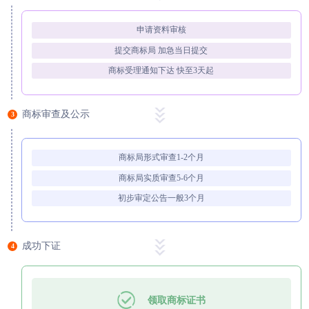
申请资料审核
提交商标局 加急当日提交
商标受理通知下达 快至3天起
商标审查及公示
3
商标局形式审查1-2个月
商标局实质审查5-6个月
初步审定公告一般3个月
成功下证
4
领取商标证书