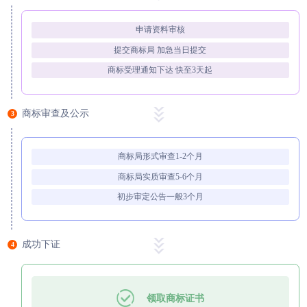
申请资料审核
提交商标局 加急当日提交
商标受理通知下达 快至3天起
商标审查及公示
3
商标局形式审查1-2个月
商标局实质审查5-6个月
初步审定公告一般3个月
成功下证
4
领取商标证书