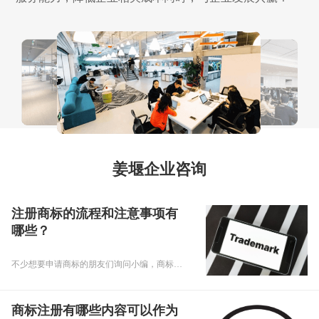
姜堰企业咨询
注册商标的流程和注意事项有
哪些？
不少想要申请商标的朋友们询问小编，商标注册的流程是什么？商标注册的注意事项有哪些？下面，乾通办小编就给大家回复注册商标的问题，要专心听讲啊！
商标注册有哪些内容可以作为