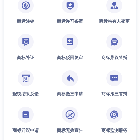
商标注销
商标许可备案
商标持有人变更
商标补证
商标驳回复审
商标异议答辩
报税结果反馈
商标撤三申请
商标撤三答辩
商标异议申请
商标无效宣告
商标监测服务