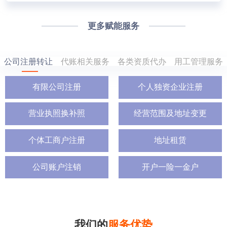
更多赋能服务
公司注册转让
代账相关服务
各类资质代办
用工管理服务
有限公司注册
个人独资企业注册
营业执照换补照
经营范围及地址变更
个体工商户注册
地址租赁
公司账户注销
开户一险一金户
我们的
服务优势