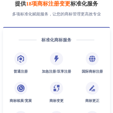
提供
18项商标注册变更
标准化服务
多项标准化赋能服务，让您的商标管理更高效专业
标准化商标服务
普通注册
加急注册/双享注册
国际商标注册
商标续展/宽展
商标变更
商标更正