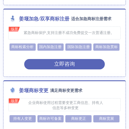
姜堰加急/双享商标注册
适合加急商标注册需求
场景
紧急商标保护,支持注册不成功免费提交一次普通注册。
商标检索分析
国内加急注册
国际加急注册
商标加急贯标
立即咨询
姜堰商标变更
满足商标变更需求
场景
企业商标使用过程需要变更工商信息、持有人
信息等多种变更
持有人变更
商标许可备案
商标更正
商标宽展