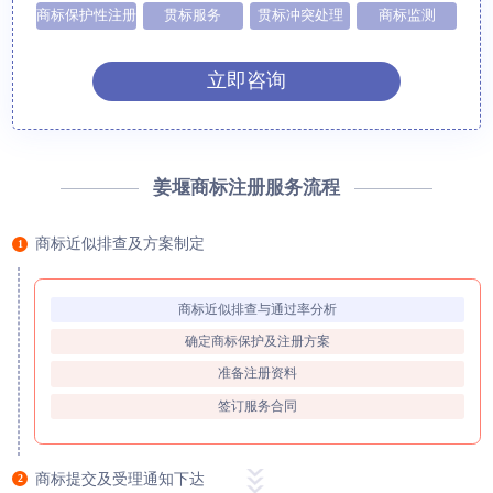
商标保护性注册
贯标服务
贯标冲突处理
商标监测
立即咨询
姜堰商标注册服务流程
商标近似排查及方案制定
1
商标近似排查与通过率分析
确定商标保护及注册方案
准备注册资料
签订服务合同
商标提交及受理通知下达
2