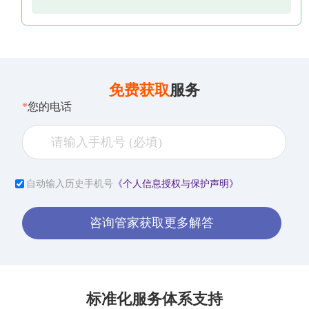
免费获取
服务
*
您的电话
自动输入历史手机号
《个人信息授权与保护声明》
咨询管家获取更多解答
标准化服务体系支持