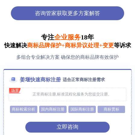
咨询管家获取更多方案解答
专注
企业服务
18年
快速解决
商标品牌保护+商标异议处理+变更
等诉求
多组合专业解决方案 确保您的商标品牌有效保护
姜堰快速商标注册
适合正常商标注册需求
场景
正常商标注册,标准流程化服务为您提交注册。
商标检索分析
国内商标注册
国际商标注册
商标贯标
立即咨询