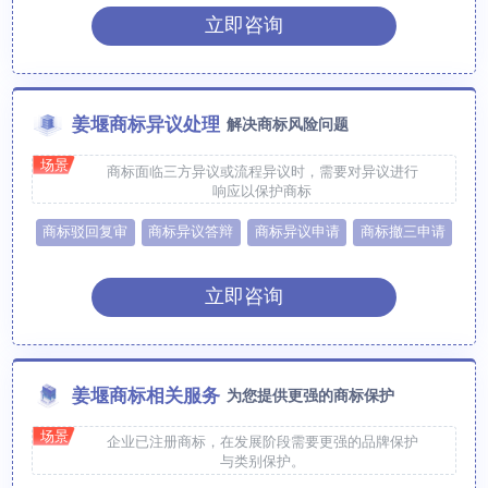
立即咨询
姜堰商标异议处理
解决商标风险问题
场景
商标面临三方异议或流程异议时，需要对异议进行
响应以保护商标
商标驳回复审
商标异议答辩
商标异议申请
商标撤三申请
立即咨询
姜堰商标相关服务
为您提供更强的商标保护
场景
企业已注册商标，在发展阶段需要更强的品牌保护
与类别保护。