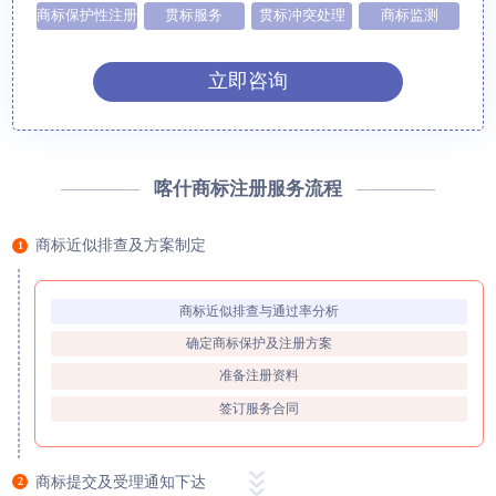
商标保护性注册
贯标服务
贯标冲突处理
商标监测
立即咨询
喀什商标注册服务流程
商标近似排查及方案制定
1
商标近似排查与通过率分析
确定商标保护及注册方案
准备注册资料
签订服务合同
商标提交及受理通知下达
2