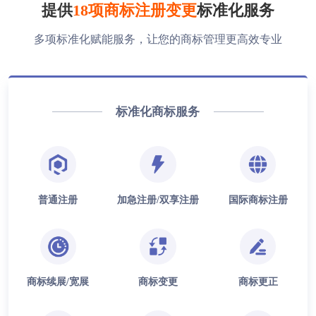
提供
18项商标注册变更
标准化服务
多项标准化赋能服务，让您的商标管理更高效专业
标准化商标服务
普通注册
加急注册/双享注册
国际商标注册
商标续展/宽展
商标变更
商标更正