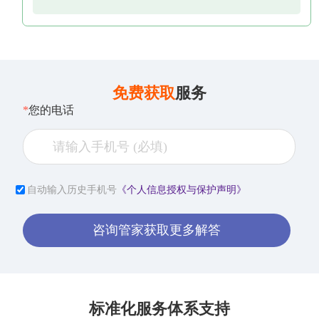
免费获取
服务
*
您的电话
自动输入历史手机号
《个人信息授权与保护声明》
咨询管家获取更多解答
标准化服务体系支持