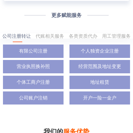
更多赋能服务
公司注册转让
代账相关服务
各类资质代办
用工管理服务
有限公司注册
个人独资企业注册
营业执照换补照
经营范围及地址变更
个体工商户注册
地址租赁
公司账户注销
开户一险一金户
我们的
服务优势