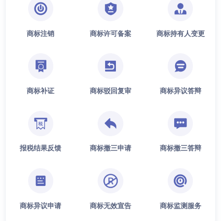
商标注销
商标许可备案
商标持有人变更
商标补证
商标驳回复审
商标异议答辩
报税结果反馈
商标撤三申请
商标撤三答辩
商标异议申请
商标无效宣告
商标监测服务