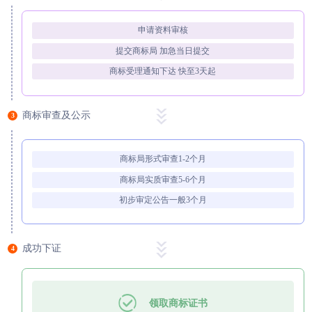
申请资料审核
提交商标局 加急当日提交
商标受理通知下达 快至3天起
商标审查及公示
3
商标局形式审查1-2个月
商标局实质审查5-6个月
初步审定公告一般3个月
成功下证
4
领取商标证书