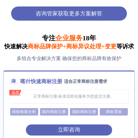
咨询管家获取更多方案解答
专注
企业服务
18年
快速解决
商标品牌保护+商标异议处理+变更
等诉求
多组合专业解决方案 确保您的商标品牌有效保护
喀什快速商标注册
适合正常商标注册需求
场景
正常商标注册,标准流程化服务为您提交注册。
商标检索分析
国内商标注册
国际商标注册
商标贯标
立即咨询