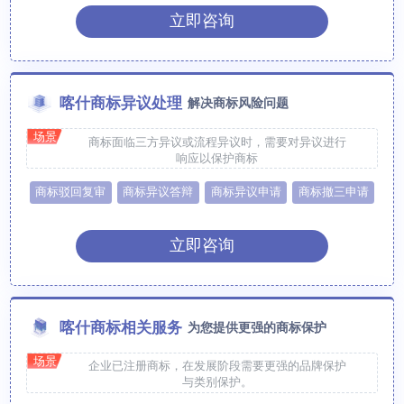
立即咨询
喀什商标异议处理
解决商标风险问题
场景
商标面临三方异议或流程异议时，需要对异议进行
响应以保护商标
商标驳回复审
商标异议答辩
商标异议申请
商标撤三申请
立即咨询
喀什商标相关服务
为您提供更强的商标保护
场景
企业已注册商标，在发展阶段需要更强的品牌保护
与类别保护。