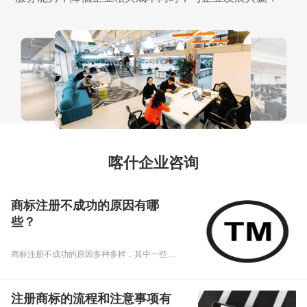
喀什企业咨询
商标注册不成功的原因有哪
些？
商标注册不成功的原因多种多样，其中一些常见的原因包括：
注册商标的流程和注意事项有