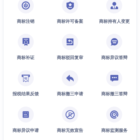
商标注销
商标许可备案
商标持有人变更
商标补证
商标驳回复审
商标异议答辩
报税结果反馈
商标撤三申请
商标撤三答辩
商标异议申请
商标无效宣告
商标监测服务