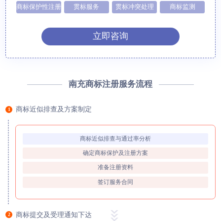
商标保护性注册
贯标服务
贯标冲突处理
商标监测
立即咨询
南充商标注册服务流程
商标近似排查及方案制定
1
商标近似排查与通过率分析
确定商标保护及注册方案
准备注册资料
签订服务合同
商标提交及受理通知下达
2