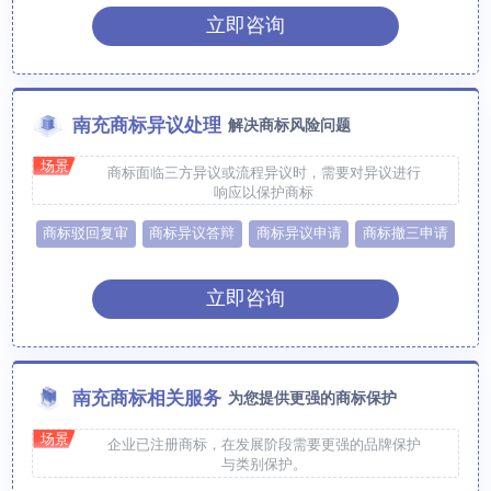
立即咨询
南充商标异议处理
解决商标风险问题
场景
商标面临三方异议或流程异议时，需要对异议进行
响应以保护商标
商标驳回复审
商标异议答辩
商标异议申请
商标撤三申请
立即咨询
南充商标相关服务
为您提供更强的商标保护
场景
企业已注册商标，在发展阶段需要更强的品牌保护
与类别保护。