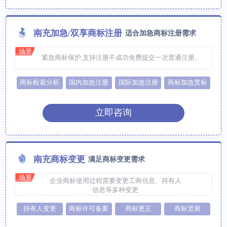
南充加急/双享商标注册
适合加急商标注册需求
场景
紧急商标保护,支持注册不成功免费提交一次普通注册。
商标检索分析
国内加急注册
国际加急注册
商标加急贯标
立即咨询
南充商标变更
满足商标变更需求
场景
企业商标使用过程需要变更工商信息、持有人
信息等多种变更
持有人变更
商标许可备案
商标更正
商标宽展