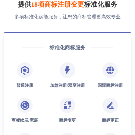
提供
18项商标注册变更
标准化服务
多项标准化赋能服务，让您的商标管理更高效专业
标准化商标服务
普通注册
加急注册/双享注册
国际商标注册
商标续展/宽展
商标变更
商标更正