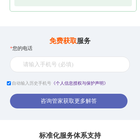
免费获取
服务
*
您的电话
自动输入历史手机号
《个人信息授权与保护声明》
咨询管家获取更多解答
标准化服务体系支持