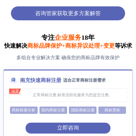
咨询管家获取更多方案解答
专注
企业服务
18年
快速解决
商标品牌保护+商标异议处理+变更
等诉求
多组合专业解决方案 确保您的商标品牌有效保护
南充快速商标注册
适合正常商标注册需求
场景
正常商标注册,标准流程化服务为您提交注册。
商标检索分析
国内商标注册
国际商标注册
商标贯标
立即咨询