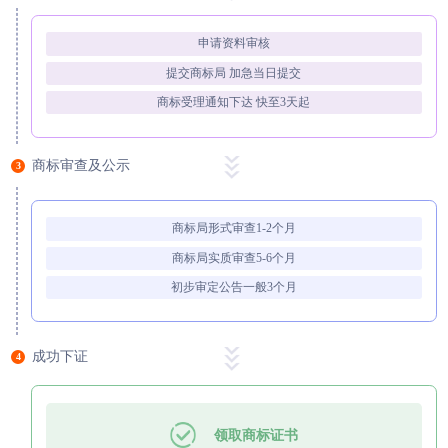
申请资料审核
提交商标局 加急当日提交
商标受理通知下达 快至3天起
商标审查及公示
3
商标局形式审查1-2个月
商标局实质审查5-6个月
初步审定公告一般3个月
成功下证
4
领取商标证书