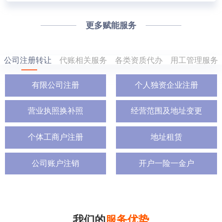
更多赋能服务
公司注册转让
代账相关服务
各类资质代办
用工管理服务
有限公司注册
个人独资企业注册
营业执照换补照
经营范围及地址变更
个体工商户注册
地址租赁
公司账户注销
开户一险一金户
我们的
服务优势