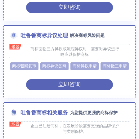
立即咨询
吐鲁番商标异议处理
解决商标风险问题
场景
商标面临三方异议或流程异议时，需要对异议进行
响应以保护商标
商标驳回复审
商标异议答辩
商标异议申请
商标撤三申请
立即咨询
吐鲁番商标相关服务
为您提供更强的商标保护
场景
企业已注册商标，在发展阶段需要更强的品牌保护
与类别保护。