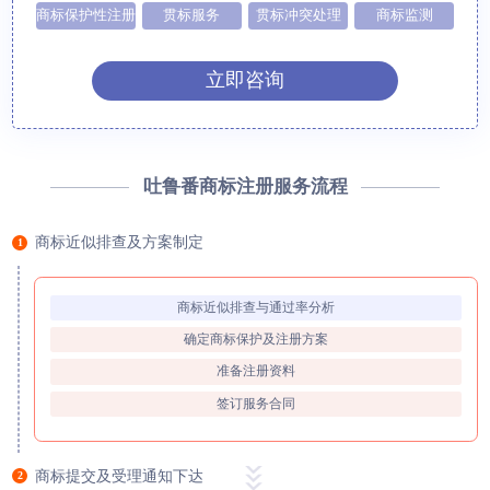
商标保护性注册
贯标服务
贯标冲突处理
商标监测
立即咨询
吐鲁番商标注册服务流程
商标近似排查及方案制定
1
商标近似排查与通过率分析
确定商标保护及注册方案
准备注册资料
签订服务合同
商标提交及受理通知下达
2