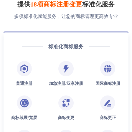
提供
18项商标注册变更
标准化服务
多项标准化赋能服务，让您的商标管理更高效专业
标准化商标服务
普通注册
加急注册/双享注册
国际商标注册
商标续展/宽展
商标变更
商标更正