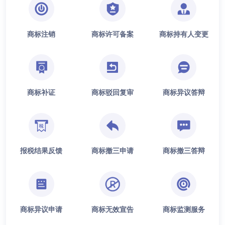
商标注销
商标许可备案
商标持有人变更
商标补证
商标驳回复审
商标异议答辩
报税结果反馈
商标撤三申请
商标撤三答辩
商标异议申请
商标无效宣告
商标监测服务