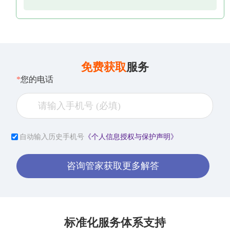
免费获取
服务
*
您的电话
自动输入历史手机号
《个人信息授权与保护声明》
咨询管家获取更多解答
标准化服务体系支持