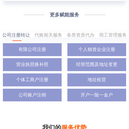
更多赋能服务
公司注册转让
代账相关服务
各类资质代办
用工管理服务
有限公司注册
个人独资企业注册
营业执照换补照
经营范围及地址变更
个体工商户注册
地址租赁
公司账户注销
开户一险一金户
我们的
服务优势