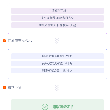
申请资料审核
提交商标局 加急当日提交
商标受理通知下达 快至3天起
商标审查及公示
3
商标局形式审查1-2个月
商标局实质审查5-6个月
初步审定公告一般3个月
成功下证
4
领取商标证书