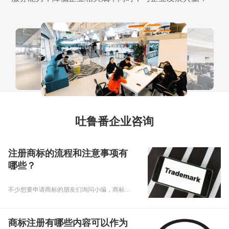
吐鲁番企业咨询
注册商标的流程和注意事项有
哪些？
不少想要申请商标的朋友们询问小编，商标注册的流程是什么？商标注册的注意事项有哪些？下面，乾通办小编就给大家回复注册商标的问题，要专心听讲啊！
商标注册有哪些内容可以作为