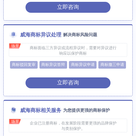
立即咨询
威海商标异议处理
解决商标风险问题
场景
商标面临三方异议或流程异议时，需要对异议进行
响应以保护商标
商标驳回复审
商标异议答辩
商标异议申请
商标撤三申请
立即咨询
威海商标相关服务
为您提供更强的商标保护
场景
企业已注册商标，在发展阶段需要更强的品牌保护
与类别保护。