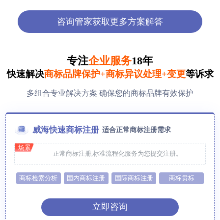
咨询管家获取更多方案解答
专注
企业服务
18年
快速解决
商标品牌保护+商标异议处理+变更
等诉求
多组合专业解决方案 确保您的商标品牌有效保护
威海快速商标注册
适合正常商标注册需求
场景
正常商标注册,标准流程化服务为您提交注册。
商标检索分析
国内商标注册
国际商标注册
商标贯标
立即咨询