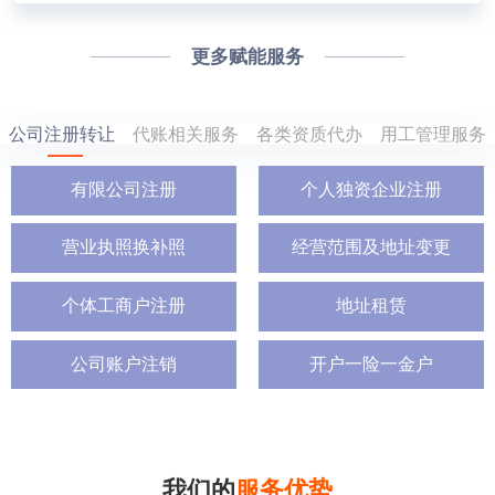
更多赋能服务
公司注册转让
代账相关服务
各类资质代办
用工管理服务
有限公司注册
个人独资企业注册
营业执照换补照
经营范围及地址变更
个体工商户注册
地址租赁
公司账户注销
开户一险一金户
我们的
服务优势