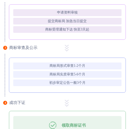
申请资料审核
提交商标局 加急当日提交
商标受理通知下达 快至3天起
商标审查及公示
3
商标局形式审查1-2个月
商标局实质审查5-6个月
初步审定公告一般3个月
成功下证
4
领取商标证书