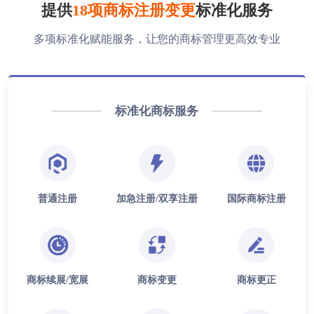
提供
18项商标注册变更
标准化服务
多项标准化赋能服务，让您的商标管理更高效专业
标准化商标服务
普通注册
加急注册/双享注册
国际商标注册
商标续展/宽展
商标变更
商标更正