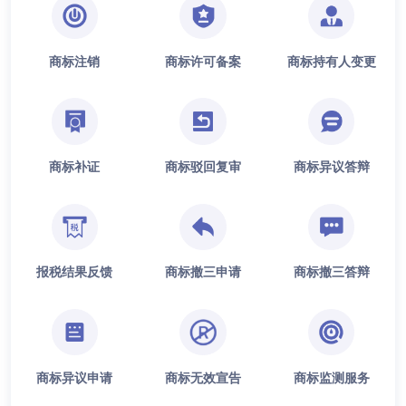
商标注销
商标许可备案
商标持有人变更
商标补证
商标驳回复审
商标异议答辩
报税结果反馈
商标撤三申请
商标撤三答辩
商标异议申请
商标无效宣告
商标监测服务