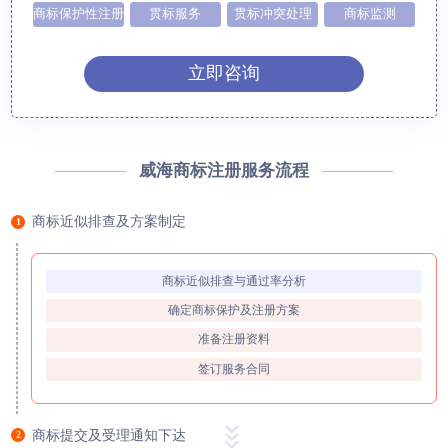
商标保护性注册
贯标服务
贯标冲突处理
商标监测
立即咨询
威海商标注册服务流程
商标近似排查及方案制定
1
商标近似排查与通过率分析
确定商标保护及注册方案
准备注册资料
签订服务合同
商标提交及受理通知下达
2