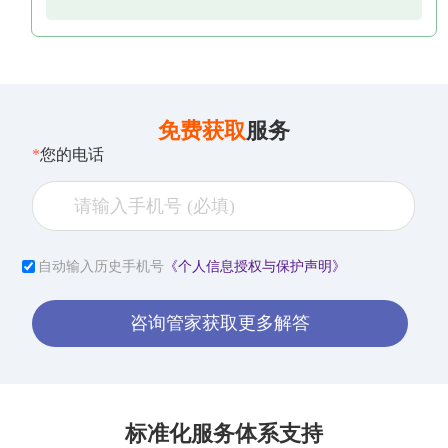
免费获取
服务
*
您的电话
自动输入历史手机号
《个人信息授权与保护声明》
咨询管家获取更多解答
标准化服务体系支持