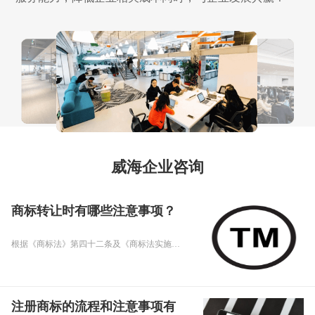
威海企业咨询
商标转让时有哪些注意事项？
根据《商标法》第四十二条及《商标法实施条例》第三十一条、第三十二条规定，申请转让注册商标注册需要注意以下这些事项：
注册商标的流程和注意事项有