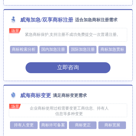
威海加急/双享商标注册
适合加急商标注册需求
场景
紧急商标保护,支持注册不成功免费提交一次普通注册。
商标检索分析
国内加急注册
国际加急注册
商标加急贯标
立即咨询
威海商标变更
满足商标变更需求
场景
企业商标使用过程需要变更工商信息、持有人
信息等多种变更
持有人变更
商标许可备案
商标更正
商标宽展